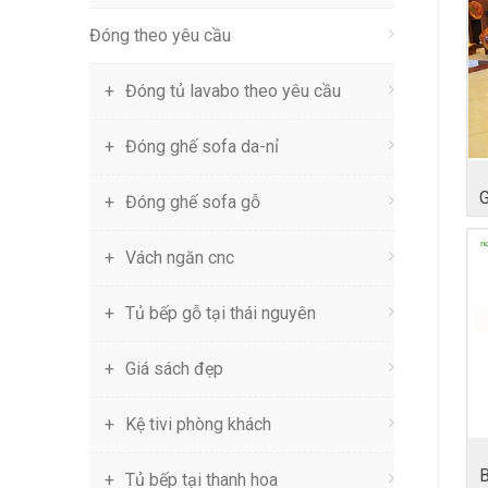
Đóng theo yêu cầu
Đóng tủ lavabo theo yêu cầu
Đóng ghế sofa da-nỉ
Đóng ghế sofa gỗ
Vách ngăn cnc
Tủ bếp gỗ tại thái nguyên
Giá sách đẹp
Kệ tivi phòng khách
Tủ bếp tại thanh hoa