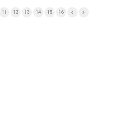
11
12
13
14
15
16