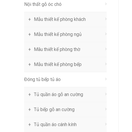
Nội thất gỗ óc chó
Mẫu thiết kế phòng khách
Mẫu thiết kế phòng ngủ
Mãu thiết kế phòng thờ
Mẫu thiết kế phòng bếp
Đóng tủ bếp tủ áo
Tủ quần áo gỗ an cường
Tủ bếp gỗ an cường
Tủ quần áo cánh kính