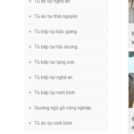
Tủ áo tại nghệ an
Tủ áo tại thái nguyên
Tủ bếp tại bắc giang
Tủ bếp tại hải dương
Tủ bếp tại lạng sơn
Tủ bếp tại nghệ an
Tủ bếp tại ninh bình
Giường ngủ gỗ công nghiệp
Tủ áo tại ninh bình