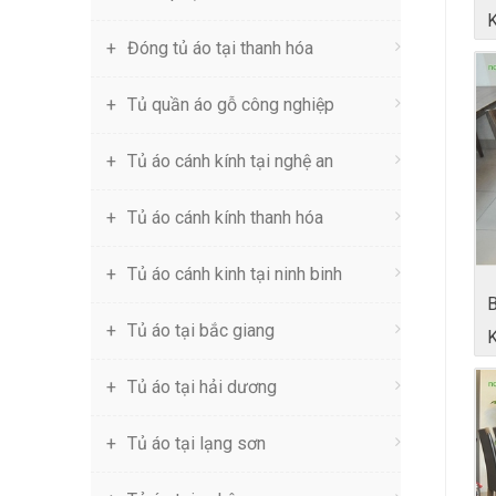
Đóng tủ áo tại thanh hóa
Tủ quần áo gỗ công nghiệp
Tủ áo cánh kính tại nghệ an
Tủ áo cánh kính thanh hóa
Tủ áo cánh kinh tại ninh binh
Tủ áo tại bắc giang
Tủ áo tại hải dương
Tủ áo tại lạng sơn