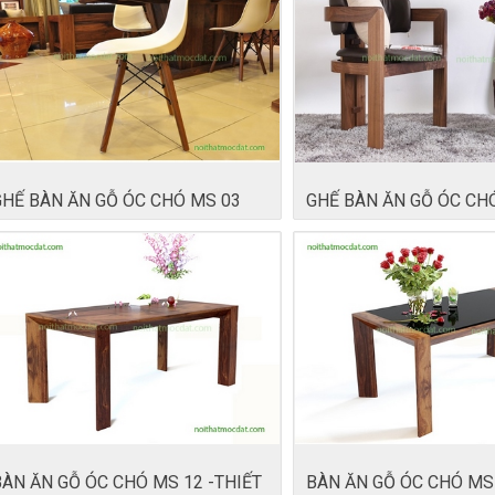
GHẾ BÀN ĂN GỖ ÓC CHÓ MS 03
GHẾ BÀN ĂN GỖ ÓC CH
BÀN ĂN GỖ ÓC CHÓ MS 12 -THIẾT
BÀN ĂN GỖ ÓC CHÓ MS 