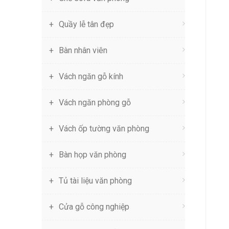
Quầy lễ tân đẹp
Bàn nhân viên
Vách ngăn gỗ kính
Vách ngăn phòng gỗ
Vách ốp tường văn phòng
Bàn họp văn phòng
Tủ tài liệu văn phòng
Cửa gỗ công nghiệp