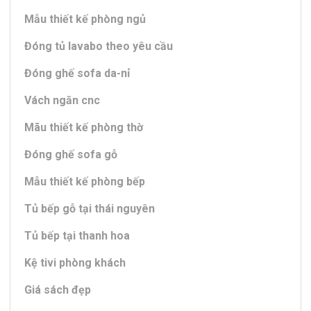
Mẫu thiết kế phòng ngủ
Đóng tủ lavabo theo yêu cầu
Đóng ghế sofa da-nỉ
Vách ngăn cnc
Mãu thiết kế phòng thờ
Đóng ghế sofa gỗ
Mẫu thiết kế phòng bếp
Tủ bếp gỗ tại thái nguyên
Tủ bếp tại thanh hoa
Kệ tivi phòng khách
Giá sách đẹp