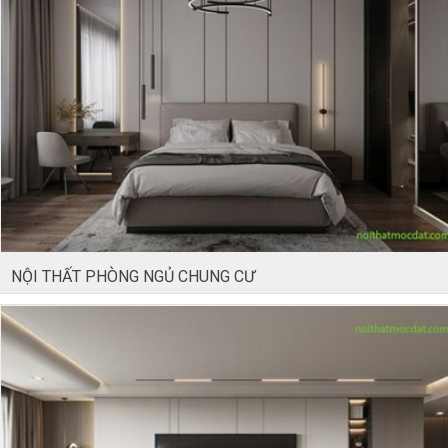
NỘI THẤT PHÒNG NGỦ CHUNG CƯ