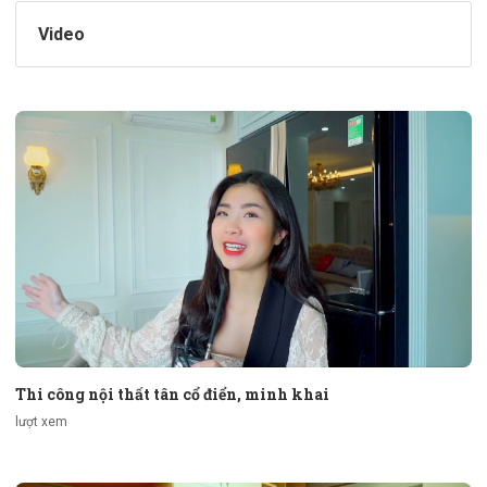
Video
Thi công nội thất tân cổ điển, minh khai
lượt xem