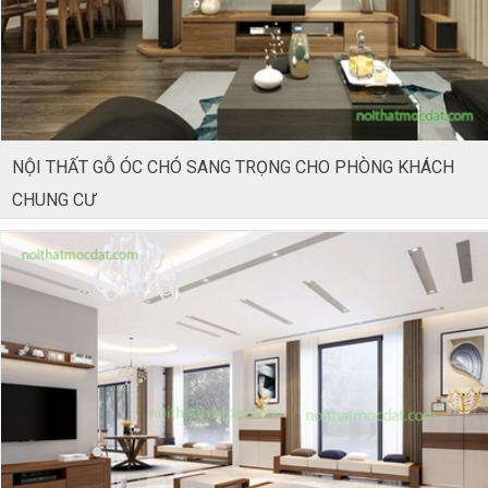
NỘI THẤT GỖ ÓC CHÓ SANG TRỌNG CHO PHÒNG KHÁCH
CHUNG CƯ