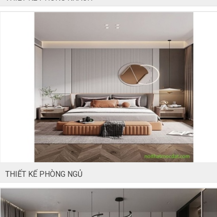
THIẾT KẾ PHÒNG NGỦ