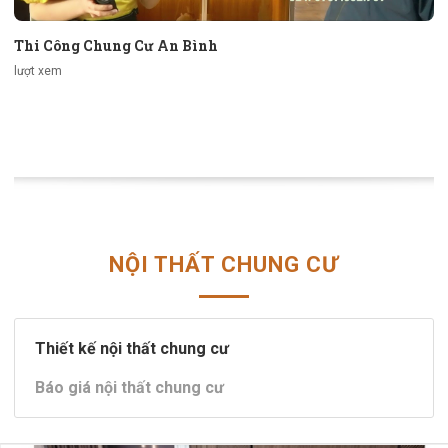
Thi Công Chung Cư An Bình
lượt xem
NỘI THẤT CHUNG CƯ
Thiết kế nội thất chung cư
Báo giá nội thất chung cư