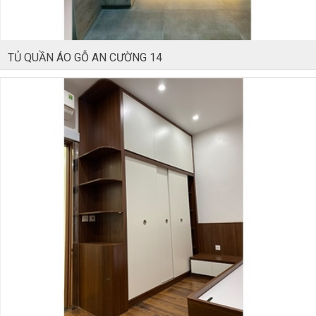
TỦ QUẦN ÁO GỖ AN CƯỜNG 14