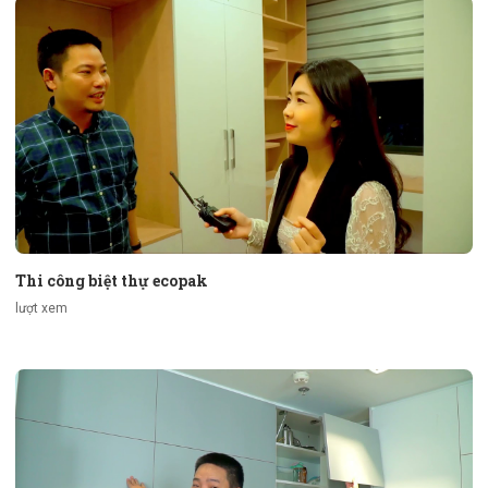
Thi công biệt thự ecopak
lượt xem