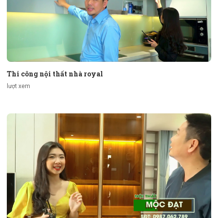
Thi công nội thất nhà royal
lượt xem