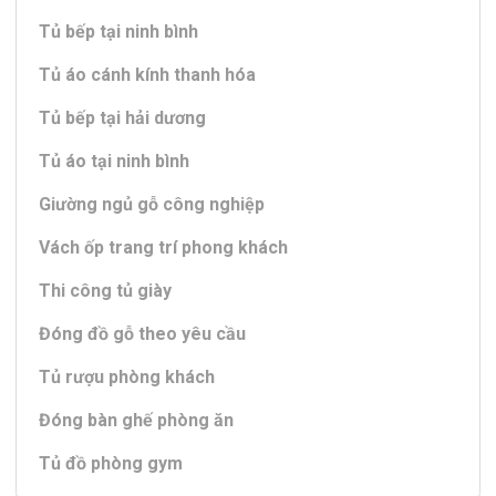
Tủ bếp tại ninh bình
Tủ áo cánh kính thanh hóa
Tủ bếp tại hải dương
Tủ áo tại ninh bình
Giường ngủ gỗ công nghiệp
Vách ốp trang trí phong khách
Thi công tủ giày
Đóng đồ gỗ theo yêu cầu
Tủ rượu phòng khách
Đóng bàn ghế phòng ăn
Tủ đồ phòng gym