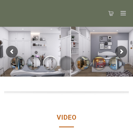
VIDEO