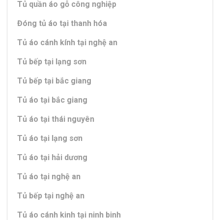
Tủ quần áo gỗ công nghiệp
Đóng tủ áo tại thanh hóa
Tủ áo cánh kính tại nghệ an
Tủ bếp tại lạng sơn
Tủ bếp tại bắc giang
Tủ áo tại bắc giang
Tủ áo tại thái nguyên
Tủ áo tại lạng sơn
Tủ áo tại hải dương
Tủ áo tại nghệ an
Tủ bếp tại nghệ an
Tủ áo cánh kinh tại ninh binh