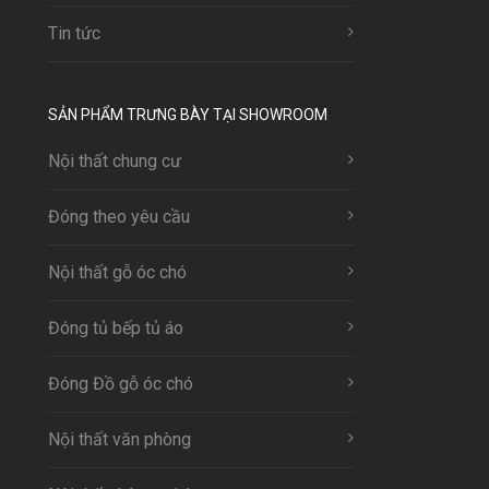
Tin tức
SẢN PHẨM TRƯNG BÀY TẠI SHOWROOM
Nội thất chung cư
Đóng theo yêu cầu
Nội thất gỗ óc chó
Đóng tủ bếp tủ áo
Đóng Đồ gỗ óc chó
Nội thất văn phòng