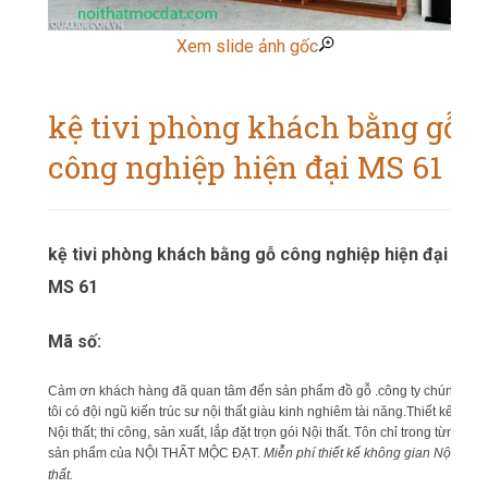
Xem slide ảnh gốc
kệ tivi phòng khách bằng gỗ
công nghiệp hiện đại MS 61
kệ tivi phòng khách bằng gỗ công nghiệp hiện đại
MS 61
Mã số:
Cảm ơn khách hàng đã quan tâm đến sản phẩm đồ gỗ .công ty chúng
tôi có đội ngũ kiến trúc sư nội thất giàu kinh nghiêm tài năng.Thiết kế
Nội thất; thi công, sản xuất, lắp đặt trọn gói Nội thất. Tôn chỉ trong từng
sản phẩm của NỘI THẤT MỘC ĐẠT.
Miễn phí thiết kế không gian Nội
thất.