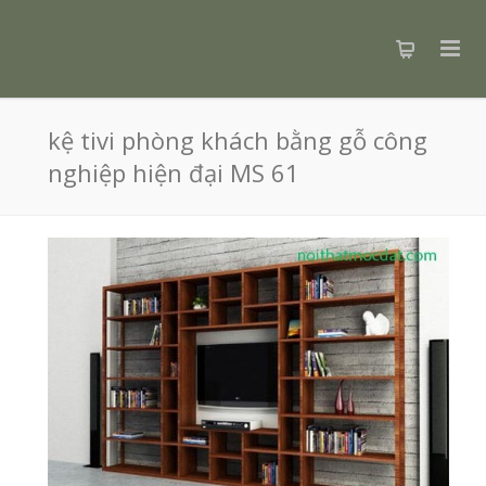
kệ tivi phòng khách bằng gỗ công
nghiệp hiện đại MS 61