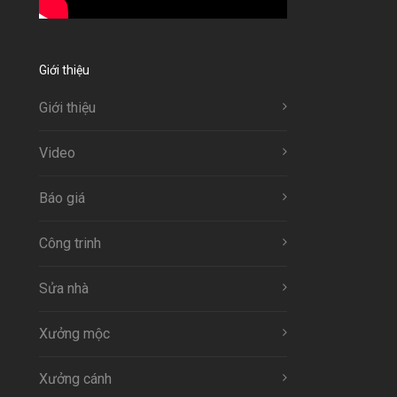
Giới thiệu
Giới thiệu
Video
Báo giá
Công trinh
Sửa nhà
Xưởng mộc
Xưởng cánh