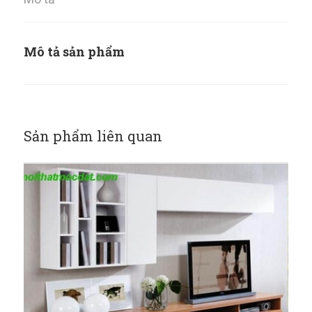
Mô tả sản phẩm
Sản phẩm liên quan