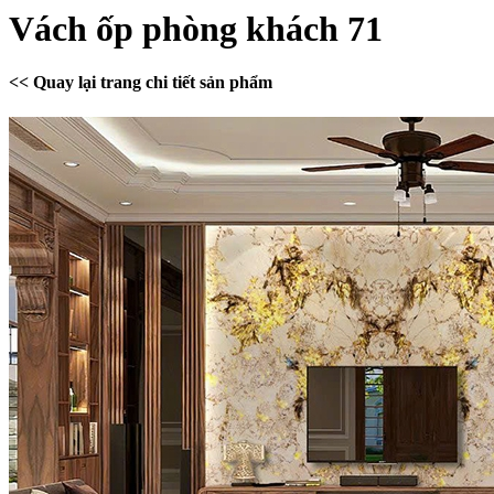
Vách ốp phòng khách 71
<< Quay lại trang chi tiết sản phẩm