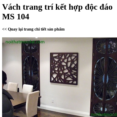
Vách trang trí kết hợp độc đáo
MS 104
<< Quay lại trang chi tiết sản phẩm