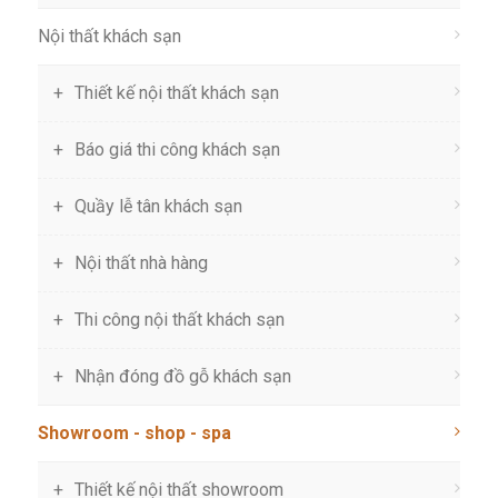
Nội thất khách sạn
Thiết kế nội thất khách sạn
Báo giá thi công khách sạn
Quầy lễ tân khách sạn
Nội thất nhà hàng
Thi công nội thất khách sạn
Nhận đóng đồ gỗ khách sạn
Showroom - shop - spa
Thiết kế nội thất showroom