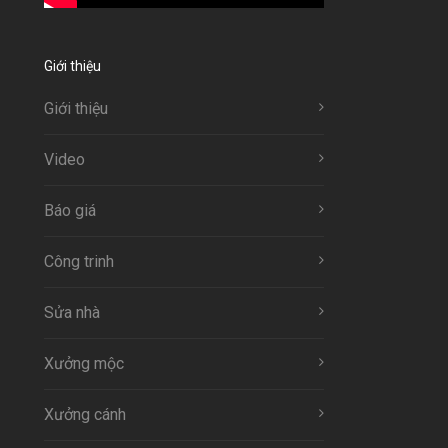
Giới thiệu
Giới thiệu
Video
Báo giá
Công trinh
Sửa nhà
Xưởng mộc
Xưởng cánh