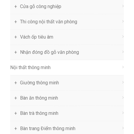
Cửa gỗ công nghiệp
Thi công nội thất văn phòng
Vách ốp tiêu âm
Nhận đóng đồ gỗ văn phòng
Nội thất thông minh
Giường thông minh
Bàn ăn thông minh
Bàn trà thông minh
Bàn trang Điểm thông minh