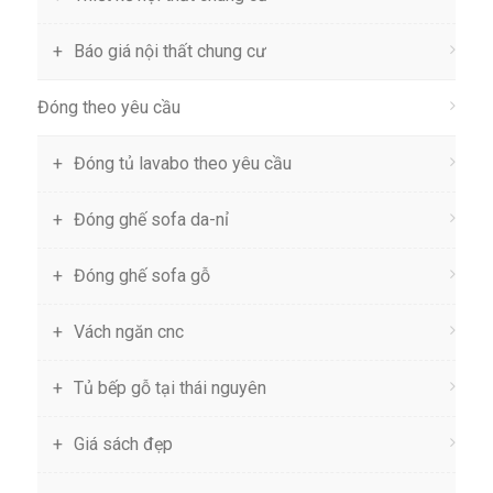
Báo giá nội thất chung cư
Đóng theo yêu cầu
Đóng tủ lavabo theo yêu cầu
Đóng ghế sofa da-nỉ
Đóng ghế sofa gỗ
Vách ngăn cnc
Tủ bếp gỗ tại thái nguyên
Giá sách đẹp