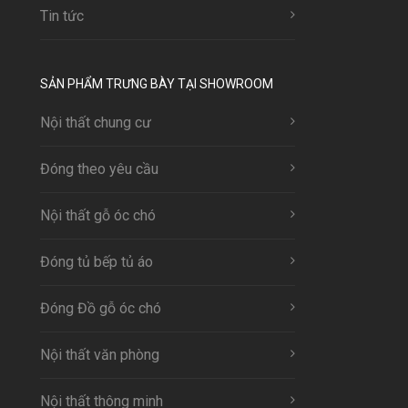
Tin tức
SẢN PHẨM TRƯNG BÀY TẠI SHOWROOM
Nội thất chung cư
Đóng theo yêu cầu
Nội thất gỗ óc chó
Đóng tủ bếp tủ áo
Đóng Đồ gỗ óc chó
Nội thất văn phòng
Nội thất thông minh