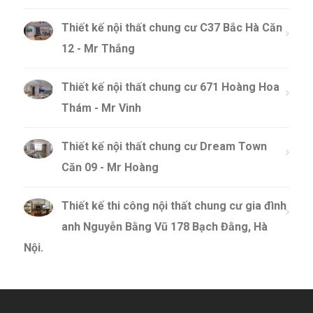
Thiết kế nội thất chung cư C37 Bắc Hà Căn
12 - Mr Thắng
Thiết kế nội thất chung cư 671 Hoàng Hoa
Thám - Mr Vinh
Thiết kế nội thất chung cư Dream Town
Căn 09 - Mr Hoàng
Thiết kế thi công nội thất chung cư gia đình
anh Nguyễn Bằng Vũ 178 Bạch Đằng, Hà
Nội.