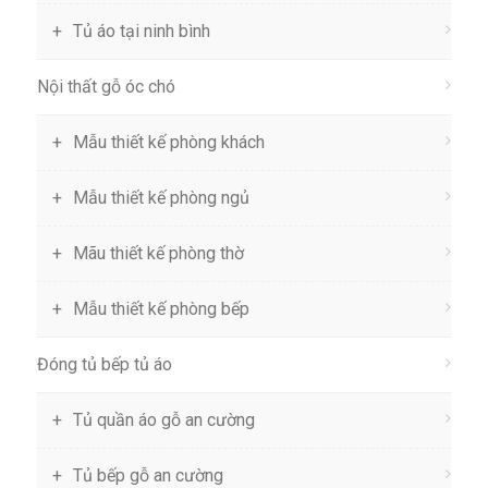
Tủ áo tại ninh bình
Nội thất gỗ óc chó
Mẫu thiết kế phòng khách
Mẫu thiết kế phòng ngủ
Mãu thiết kế phòng thờ
Mẫu thiết kế phòng bếp
Đóng tủ bếp tủ áo
Tủ quần áo gỗ an cường
Tủ bếp gỗ an cường