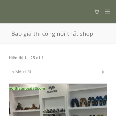
Báo giá thi công nội thất shop
Hiển thị 1 - 25 of 1
» Mới nhất