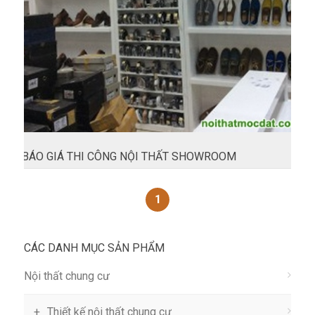
BÁO GIÁ THI CÔNG NỘI THẤT SHOWROOM
1
CÁC DANH MỤC SẢN PHẨM
Nội thất chung cư
Thiết kế nội thất chung cư