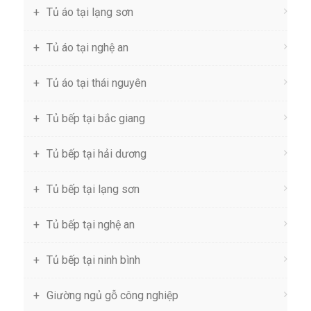
Tủ áo tại lạng sơn
Tủ áo tại nghệ an
Tủ áo tại thái nguyên
Tủ bếp tại bắc giang
Tủ bếp tại hải dương
Tủ bếp tại lạng sơn
Tủ bếp tại nghệ an
Tủ bếp tại ninh bình
Giường ngủ gỗ công nghiệp