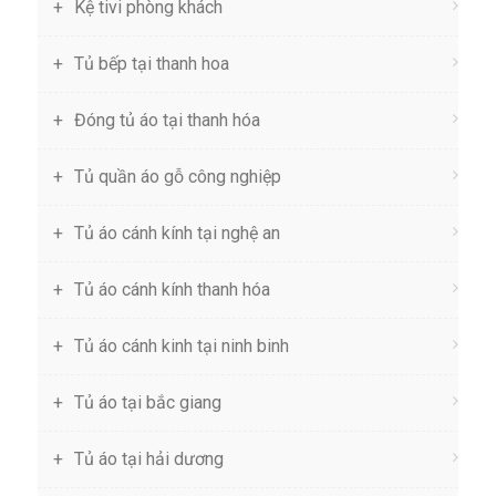
Kệ tivi phòng khách
Tủ bếp tại thanh hoa
Đóng tủ áo tại thanh hóa
Tủ quần áo gỗ công nghiệp
Tủ áo cánh kính tại nghệ an
Tủ áo cánh kính thanh hóa
Tủ áo cánh kinh tại ninh binh
Tủ áo tại bắc giang
Tủ áo tại hải dương