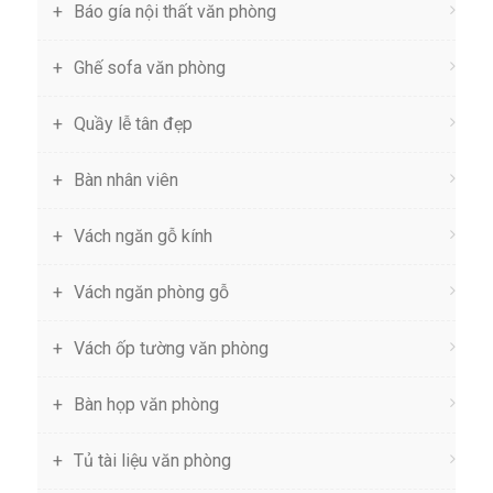
Báo gía nội thất văn phòng
Ghế sofa văn phòng
Quầy lễ tân đẹp
Bàn nhân viên
Vách ngăn gỗ kính
Vách ngăn phòng gỗ
Vách ốp tường văn phòng
Bàn họp văn phòng
Tủ tài liệu văn phòng