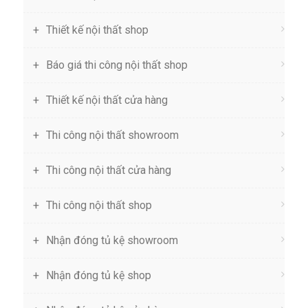
Thiết kế nội thất shop
Báo giá thi công nội thất shop
Thiết kế nội thất cửa hàng
Thi công nội thất showroom
Thi công nội thất cửa hàng
Thi công nội thất shop
Nhận đóng tủ kệ showroom
Nhận đóng tủ kệ shop