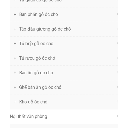
Bàn phấn gỗ óc chó
Táp đầu giường gỗ óc chó
Tủ bếp gỗ óc chó
Tủ rượu gỗ óc chó
Bàn ăn gỗ óc chó
Ghế bàn ăn gỗ óc chó
Kho gỗ óc chó
Nội thất văn phòng