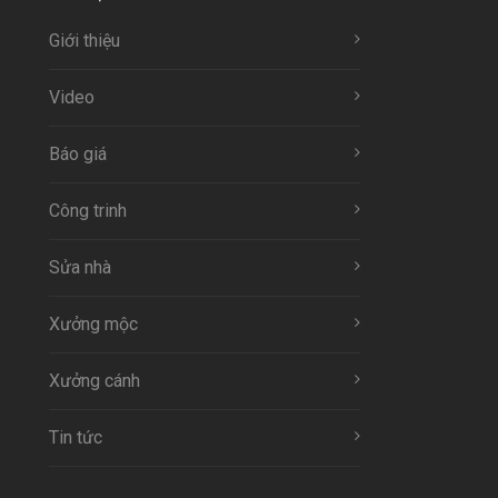
Giới thiệu
Video
Báo giá
Công trinh
Sửa nhà
Xưởng mộc
Xưởng cánh
Tin tức