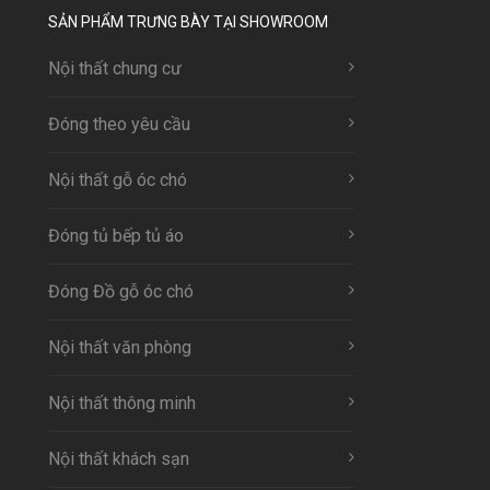
SẢN PHẨM TRƯNG BÀY TẠI SHOWROOM
Nội thất chung cư
Đóng theo yêu cầu
Nội thất gỗ óc chó
Đóng tủ bếp tủ áo
Đóng Đồ gỗ óc chó
Nội thất văn phòng
Nội thất thông minh
Nội thất khách sạn