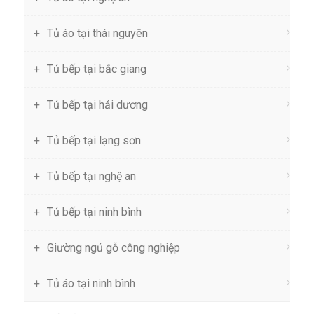
Tủ áo tại thái nguyên
Tủ bếp tại bắc giang
Tủ bếp tại hải dương
Tủ bếp tại lạng sơn
Tủ bếp tại nghệ an
Tủ bếp tại ninh bình
Giường ngủ gỗ công nghiệp
Tủ áo tại ninh bình