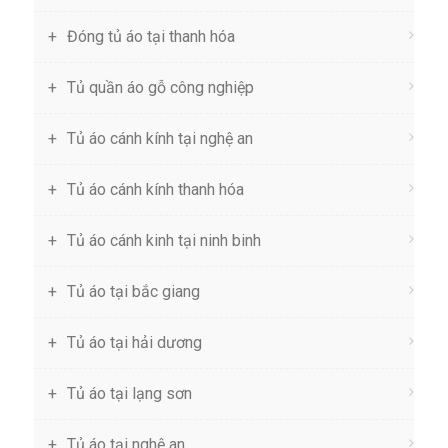
Đóng tủ áo tại thanh hóa
Tủ quần áo gỗ công nghiệp
Tủ áo cánh kính tại nghệ an
Tủ áo cánh kính thanh hóa
Tủ áo cánh kinh tại ninh binh
Tủ áo tại bắc giang
Tủ áo tại hải dương
Tủ áo tại lạng sơn
Tủ áo tại nghệ an