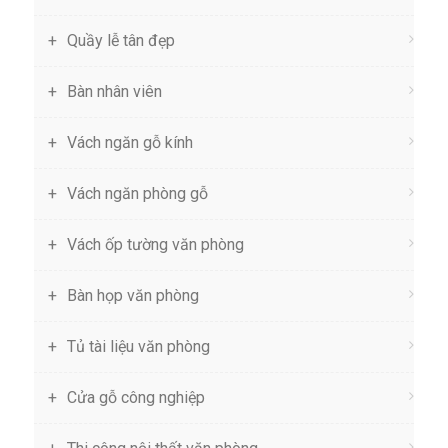
Quầy lễ tân đẹp
Bàn nhân viên
Vách ngăn gỗ kính
Vách ngăn phòng gỗ
Vách ốp tường văn phòng
Bàn họp văn phòng
Tủ tài liệu văn phòng
Cửa gỗ công nghiệp