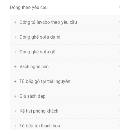
Đóng theo yêu cầu
Đóng tủ lavabo theo yêu cầu
Đóng ghế sofa da-nỉ
Đóng ghế sofa gỗ
Vách ngăn cnc
Tủ bếp gỗ tại thái nguyên
Giá sách đẹp
Kệ tivi phòng khách
Tủ bếp tại thanh hoa