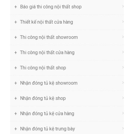
Báo giá thi công nội thất shop
Thiết kế nội thất cửa hàng
Thi công nội thất showroom
Thi công nội thất cửa hàng
Thi công nội thất shop
Nhận đóng tủ kệ showroom
Nhận đóng tủ kệ shop
Nhận đóng tủ kệ cửa hàng
Nhận đóng tủ kệ trưng bày