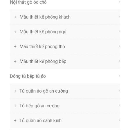
Nội thất gỗ óc chó
Mẫu thiết kế phòng khách
Mẫu thiết kế phòng ngủ
Mãu thiết kế phòng thờ
Mẫu thiết kế phòng bếp
Đóng tủ bếp tủ áo
Tủ quần áo gỗ an cường
Tủ bếp gỗ an cường
Tủ quần áo cánh kính