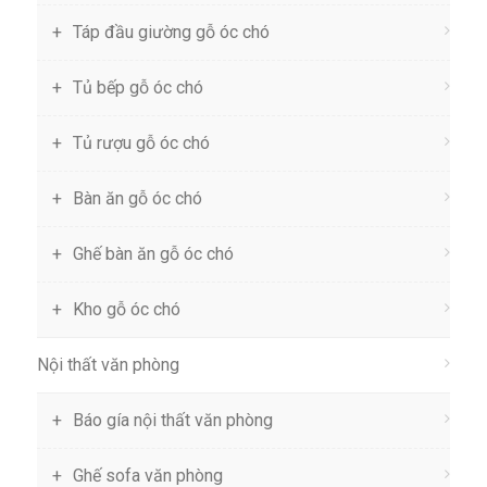
Táp đầu giường gỗ óc chó
Tủ bếp gỗ óc chó
Tủ rượu gỗ óc chó
Bàn ăn gỗ óc chó
Ghế bàn ăn gỗ óc chó
Kho gỗ óc chó
Nội thất văn phòng
Báo gía nội thất văn phòng
Ghế sofa văn phòng