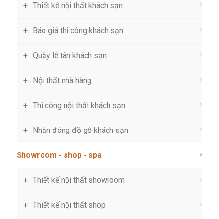
Thiết kế nội thất khách sạn
Báo giá thi công khách sạn
Quầy lễ tân khách sạn
Nội thất nhà hàng
Thi công nội thất khách sạn
Nhận đóng đồ gỗ khách sạn
Showroom - shop - spa
Thiết kế nội thất showroom
Thiết kế nội thất shop