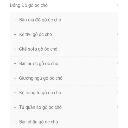
Đóng Đồ gỗ óc chó
Báo giá đồ gỗ óc chó
Kệ tivi gỗ óc chó
Ghế sofa gỗ óc chó
Bàn nước gỗ óc chó
Giường ngủ gỗ óc chó
Kệ trang trí gỗ óc chó
Tủ quần áo gỗ óc chó
Bàn phấn gỗ óc chó