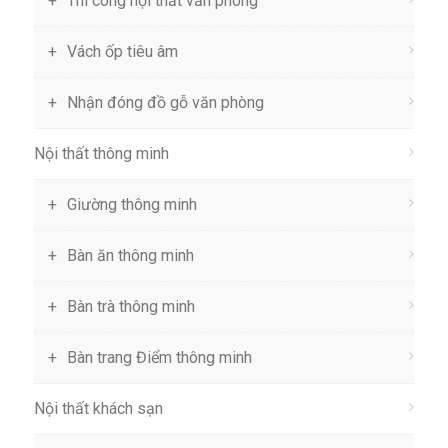
Thi công nội thất văn phòng
Vách ốp tiêu âm
Nhận đóng đồ gỗ văn phòng
Nội thất thông minh
Giường thông minh
Bàn ăn thông minh
Bàn trà thông minh
Bàn trang Điểm thông minh
Nội thất khách sạn