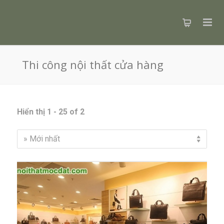
Thi công nội thất cửa hàng
Hiển thị 1 - 25 of 2
» Mới nhất