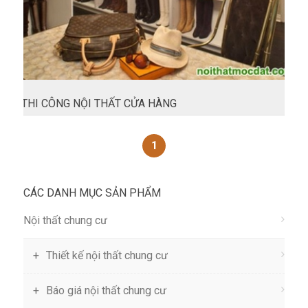
THI CÔNG NỘI THẤT CỬA HÀNG
1
CÁC DANH MỤC SẢN PHẨM
Nội thất chung cư
Thiết kế nội thất chung cư
Báo giá nội thất chung cư