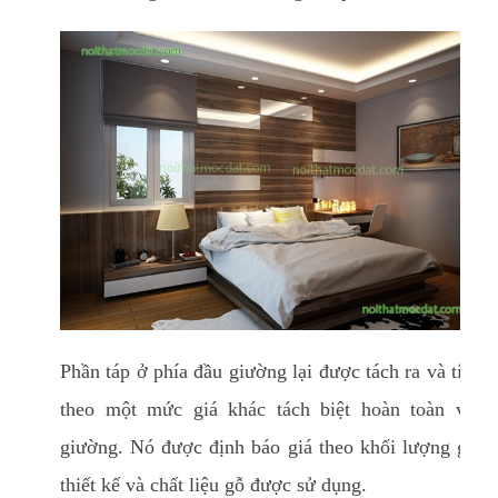
Phần táp ở phía đầu giường lại được tách ra và tính
theo một mức giá khác tách biệt hoàn toàn với
giường. Nó được định báo giá theo khối lượng gỗ,
thiết kế và chất liệu gỗ được sử dụng.