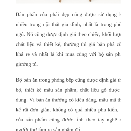
Bàn phấn của phái đẹp cũng được sử dụng khá
nhiều trong nội thất gia đình, nhất là trong phòng
ngủ. Nó cũng được định giá theo chiếc, khối lượng,
chất liệu và thiết kế, thường thì giá bàn phá cũng
khá rẻ và nhất là khi mua cùng với bộ sản phẩm
giường tủ.
Bộ bàn ăn trong phòng bếp cũng được định giá theo
bộ, thiết kế mẫu sản phẩm, chất liệu gỗ được sử
dụng. Vì bàn ăn thường có kiểu dáng, mẫu mã thiết
kế rất đơn giản, không có quá nhiều phụ kiện, giá
của sản phẩm cũng được tính theo tay nghề của
người thợ làm ra sản phẩm đó.