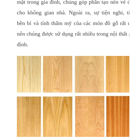
mặt trong gia đình, chúng góp phần tạo nên vẻ đẹp
cho không gian nhà. Ngoài ra, sự tiện nghi, tính
bền bỉ và tính thẩm mỹ của các món đồ gỗ rất cao
nên chúng được sử dụng rất nhiều trong nội thất gia
đình.