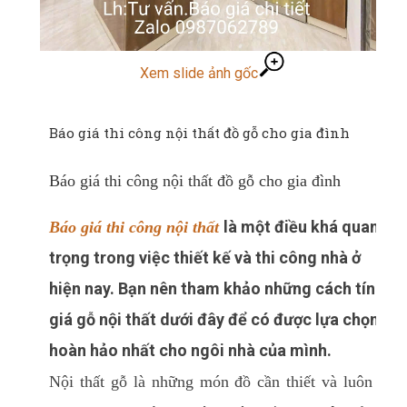
Xem slide ảnh gốc
Báo giá thi công nội thất đồ gỗ cho gia đình
Báo giá thi công nội thất đồ gỗ cho gia đình
là một điều khá quan
Báo giá thi công nội thất
trọng trong việc thiết kế và thi công nhà ở
hiện nay. Bạn nên tham khảo những cách tính
giá gỗ nội thất dưới đây để có được lựa chọn
hoàn hảo nhất cho ngôi nhà của mình.
Nội thất gỗ là những món đồ cần thiết và luôn có