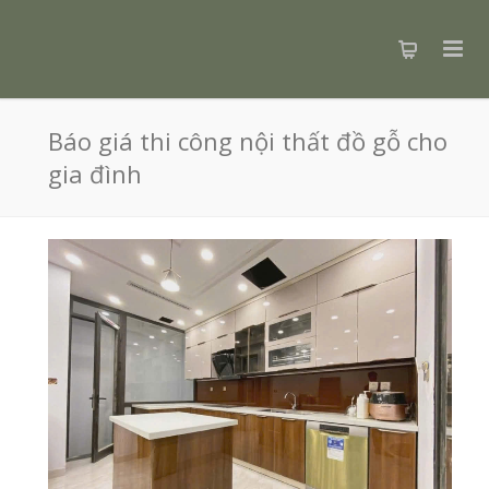
Báo giá thi công nội thất đồ gỗ cho
gia đình