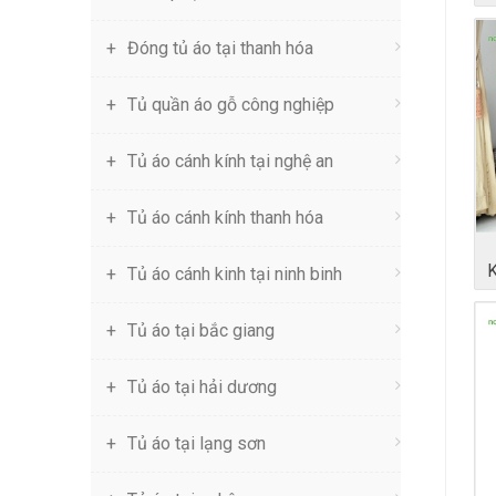
Đóng tủ áo tại thanh hóa
Tủ quần áo gỗ công nghiệp
Tủ áo cánh kính tại nghệ an
Tủ áo cánh kính thanh hóa
Tủ áo cánh kinh tại ninh binh
Tủ áo tại bắc giang
Tủ áo tại hải dương
Tủ áo tại lạng sơn