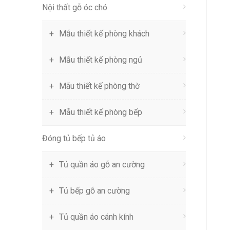
Nội thất gỗ óc chó
Mẫu thiết kế phòng khách
Mẫu thiết kế phòng ngủ
Mãu thiết kế phòng thờ
Mẫu thiết kế phòng bếp
Đóng tủ bếp tủ áo
Tủ quần áo gỗ an cường
Tủ bếp gỗ an cường
Tủ quần áo cánh kính