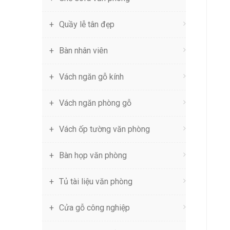
Quầy lễ tân đẹp
Bàn nhân viên
Vách ngăn gỗ kính
Vách ngăn phòng gỗ
Vách ốp tường văn phòng
Bàn họp văn phòng
Tủ tài liệu văn phòng
Cửa gỗ công nghiệp