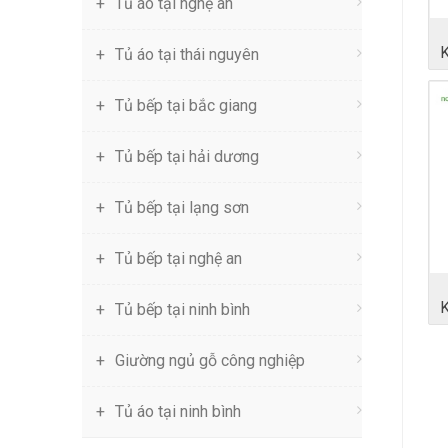
Tủ áo tại nghệ an
Tủ áo tại thái nguyên
Tủ bếp tại bắc giang
Tủ bếp tại hải dương
Tủ bếp tại lạng sơn
Tủ bếp tại nghệ an
Tủ bếp tại ninh bình
Giường ngủ gỗ công nghiệp
Tủ áo tại ninh bình