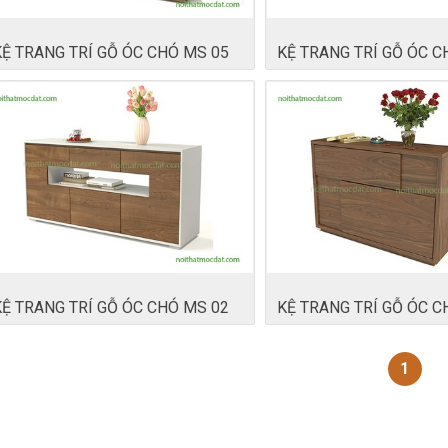
KỆ TRANG TRÍ GỖ ÓC CHÓ MS 05
KỆ TRANG TRÍ GỖ ÓC C
KỆ TRANG TRÍ GỖ ÓC CHÓ MS 02
KỆ TRANG TRÍ GỖ ÓC C
1