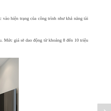
 vào hiện trạng của công trình như khả năng tài
u. Mức giá sẽ dao động từ khoảng 8 đến 10 triệu