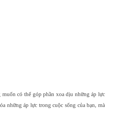
g muốn có thể góp phần xoa dịu những áp lực
 hóa những áp lực trong cuộc sống của bạn, mà