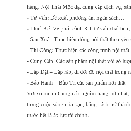
hàng. Nội Thất Mộc đạt cung cấp dịch vụ, sả
- Tư Vấn: Đề xuất phương án, ngân sách…
- Thiết Kế: Vẽ phối cảnh 3D, tư vấn chất liệ
- Sản Xuất: Thực hiện đóng nội thất theo yêu
- Thi Công: Thực hiện các công trình nội thất
- Cung Cấp: Các sản phẩm nội thất với số lượ
- Lắp Đặt – Lắp ráp, di dời đồ nội thất trong
- Bảo Hành – Bảo Trì các sản phẩm nội thất
Với sứ mệnh Cung cấp nguồn hàng tốt nhất, 
trong cuộc sống của bạn, bằng cách trở thành
trước hết là áp lực tài chính.