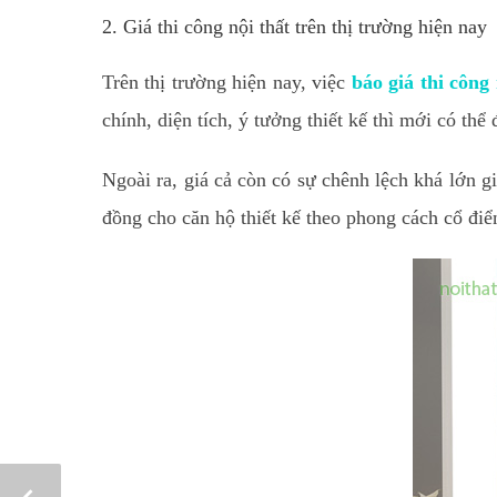
2. Giá thi công nội thất trên thị trường hiện nay
Trên thị trường hiện nay, việc
báo giá thi công 
chính, diện tích, ý tưởng thiết kế thì mới có th
Ngoài ra, giá cả còn có sự chênh lệch khá lớn 
đồng cho căn hộ thiết kế theo phong cách cổ điển