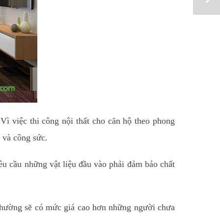
Vì việc thi công nội thất cho căn hộ theo phong
n và công sức.
yêu cầu những vật liệu đầu vào phải đảm bảo chất
 thường sẽ có mức giá cao hơn những người chưa