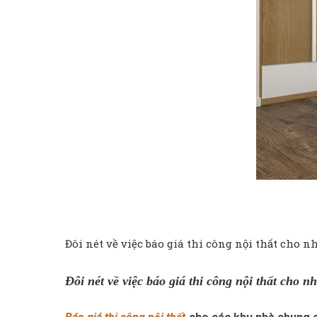
Đôi nét về việc báo giá thi công nội thất cho 
Đôi nét về việc báo giá thi công nội thất cho 