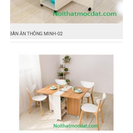
BÀN ĂN THÔNG MINH-02