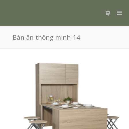
Bàn ăn thông minh-14