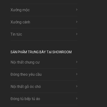
Xưởng mộc
Xưởng cánh
Tin tức
SẢN PHẨM TRƯNG BÀY TẠI SHOWROOM
Nội thất chung cư
Đóng theo yêu cầu
Nội thất gỗ óc chó
Đóng tủ bếp tủ áo