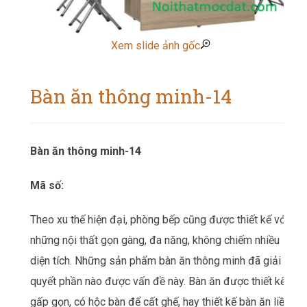
Xem slide ảnh gốc
Bàn ăn thông minh-14
Bàn ăn thông minh-14
Mã số:
Theo xu thế hiện đại, phòng bếp cũng được thiết kế với
những nội thất gọn gàng, đa năng, không chiếm nhiều
diện tích. Những sản phẩm bàn ăn thông minh đã giải
quyết phần nào được vấn đề này. Bàn ăn được thiết kế
gấp gọn, có hộc bàn để cất ghế, hay thiết kế bàn ăn liền