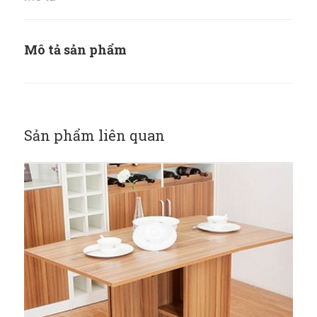
Mô tả sản phẩm
Sản phẩm liên quan