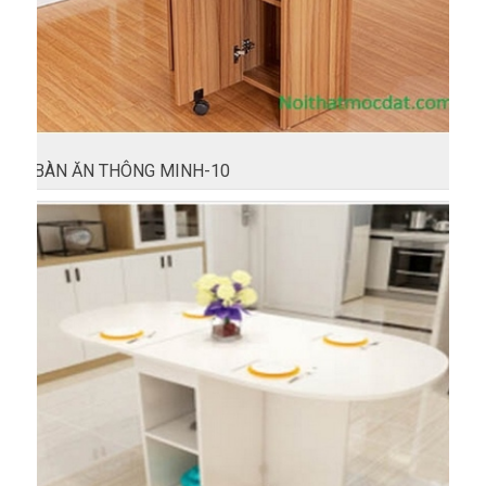
BÀN ĂN THÔNG MINH-10