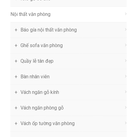
Nội thất văn phòng
Báo gía nội thất văn phòng
Ghế sofa văn phòng
Quầy lễ tân đẹp
Bàn nhân viên
Vách ngăn gỗ kính
Vách ngăn phòng gỗ
Vách ốp tường văn phòng