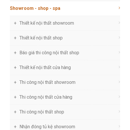
Showroom - shop - spa
Thiết kế nội thất showroom
Thiết kế nội thất shop
Báo giá thi công nội thất shop
Thiết kế nội thất cửa hàng
Thi công nội thất showroom
Thi công nội thất cửa hàng
Thi công nội thất shop
Nhận đóng tủ kệ showroom