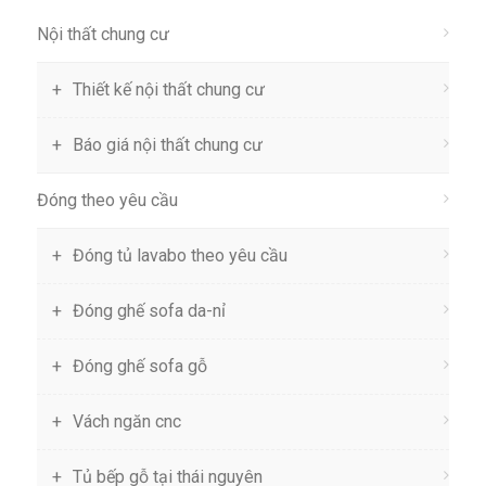
Nội thất chung cư
Thiết kế nội thất chung cư
Báo giá nội thất chung cư
Đóng theo yêu cầu
Đóng tủ lavabo theo yêu cầu
Đóng ghế sofa da-nỉ
Đóng ghế sofa gỗ
Vách ngăn cnc
Tủ bếp gỗ tại thái nguyên