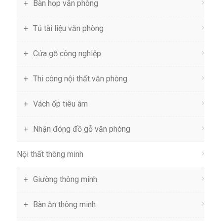
Bàn họp văn phòng
Tủ tài liệu văn phòng
Cửa gỗ công nghiệp
Thi công nội thất văn phòng
Vách ốp tiêu âm
Nhận đóng đồ gỗ văn phòng
Nội thất thông minh
Giường thông minh
Bàn ăn thông minh