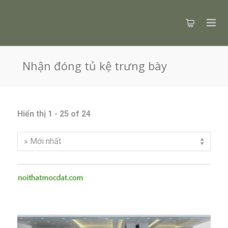
Nhận đóng tủ kệ trưng bày
Hiển thị 1 - 25 of 24
» Mới nhất