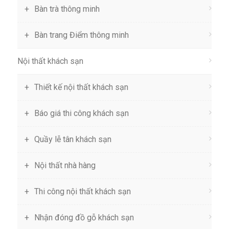
Bàn trà thông minh
Bàn trang Điểm thông minh
Nội thất khách sạn
Thiết kế nội thất khách sạn
Báo giá thi công khách sạn
Quầy lễ tân khách sạn
Nội thất nhà hàng
Thi công nội thất khách sạn
Nhận đóng đồ gỗ khách sạn