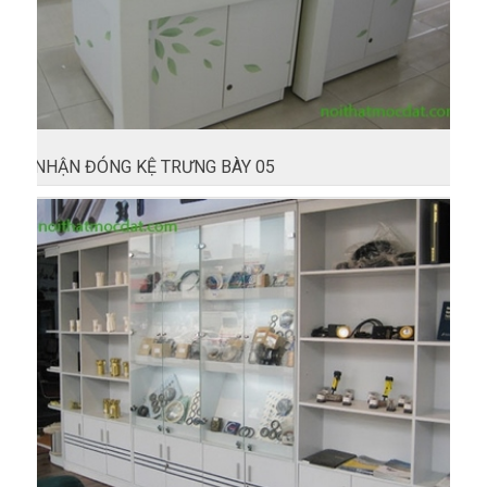
NHẬN ĐÓNG KỆ TRƯNG BÀY 05