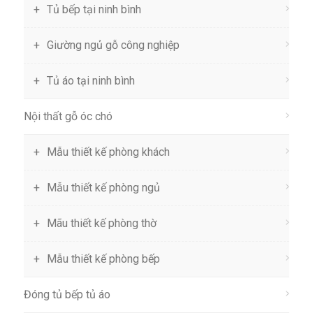
Tủ bếp tại ninh bình
Giường ngủ gỗ công nghiệp
Tủ áo tại ninh bình
Nội thất gỗ óc chó
Mẫu thiết kế phòng khách
Mẫu thiết kế phòng ngủ
Mãu thiết kế phòng thờ
Mẫu thiết kế phòng bếp
Đóng tủ bếp tủ áo