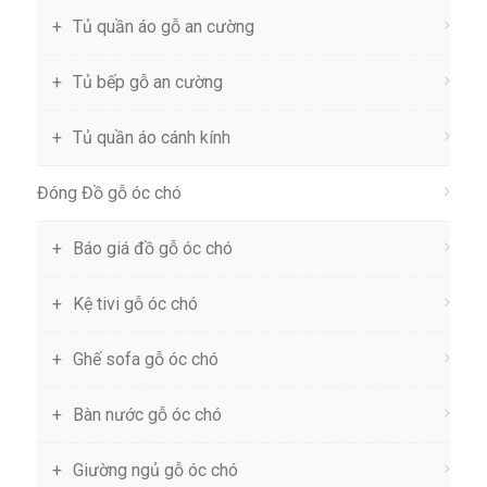
Tủ quần áo gỗ an cường
Tủ bếp gỗ an cường
Tủ quần áo cánh kính
Đóng Đồ gỗ óc chó
Báo giá đồ gỗ óc chó
Kệ tivi gỗ óc chó
Ghế sofa gỗ óc chó
Bàn nước gỗ óc chó
Giường ngủ gỗ óc chó