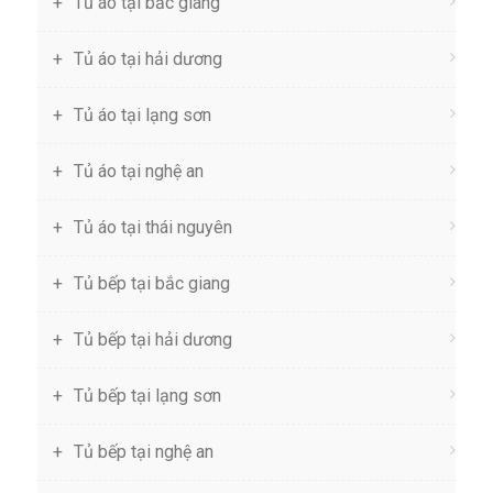
Tủ áo tại bắc giang
Tủ áo tại hải dương
Tủ áo tại lạng sơn
Tủ áo tại nghệ an
Tủ áo tại thái nguyên
Tủ bếp tại bắc giang
Tủ bếp tại hải dương
Tủ bếp tại lạng sơn
Tủ bếp tại nghệ an