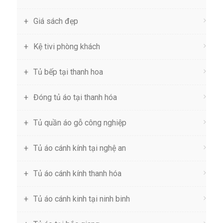
Giá sách đẹp
Kệ tivi phòng khách
Tủ bếp tại thanh hoa
Đóng tủ áo tại thanh hóa
Tủ quần áo gỗ công nghiệp
Tủ áo cánh kính tại nghệ an
Tủ áo cánh kính thanh hóa
Tủ áo cánh kinh tại ninh binh