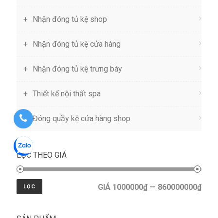
Nhận đóng tủ kệ shop
Nhận đóng tủ kệ cửa hàng
Nhận đóng tủ kệ trưng bày
Thiết kế nội thất spa
Đóng quầy kệ cửa hàng shop
LỌC THEO GIÁ
GIÁ 1000000₫ — 860000000₫
LỌC