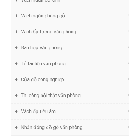
Vách ngăn phòng gỗ
Vách ốp tường văn phòng
Bàn họp văn phòng
Tủ tài liệu văn phòng
Cửa gỗ công nghiệp
Thi công nội thất văn phòng
Vách ốp tiêu âm
Nhận đóng đồ gỗ văn phòng