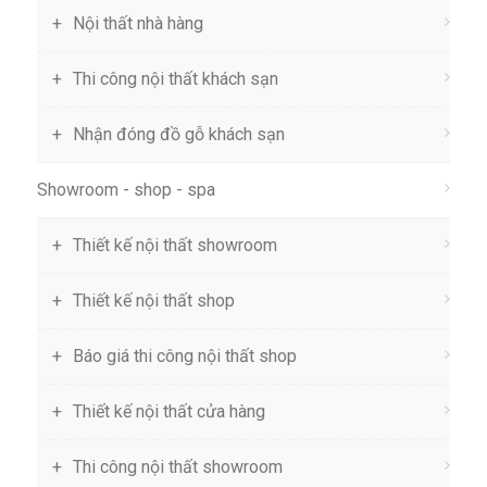
Nội thất nhà hàng
Thi công nội thất khách sạn
Nhận đóng đồ gỗ khách sạn
Showroom - shop - spa
Thiết kế nội thất showroom
Thiết kế nội thất shop
Báo giá thi công nội thất shop
Thiết kế nội thất cửa hàng
Thi công nội thất showroom