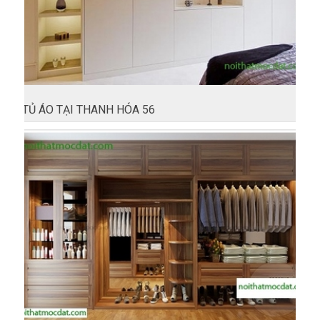
TỦ ÁO TẠI THANH HÓA 56