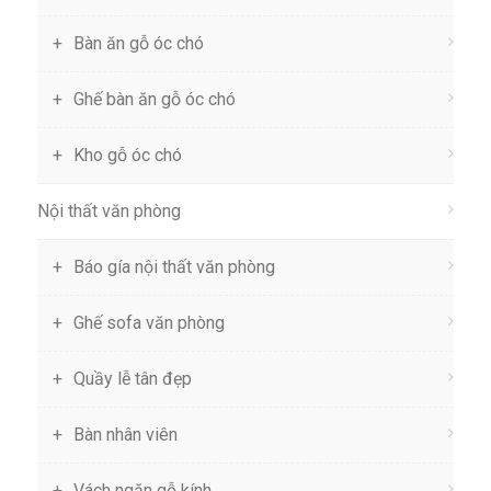
Bàn ăn gỗ óc chó
Ghế bàn ăn gỗ óc chó
Kho gỗ óc chó
Nội thất văn phòng
Báo gía nội thất văn phòng
Ghế sofa văn phòng
Quầy lễ tân đẹp
Bàn nhân viên
Vách ngăn gỗ kính