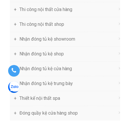
Thi công nội thất cửa hàng
Thi công nội thất shop
Nhận đóng tủ kệ showroom
Nhận đóng tủ kệ shop
Nhận đóng tủ kệ cửa hàng
Nhận đóng tủ kệ trưng bày
Thiết kế nội thất spa
Đóng quầy kệ cửa hàng shop