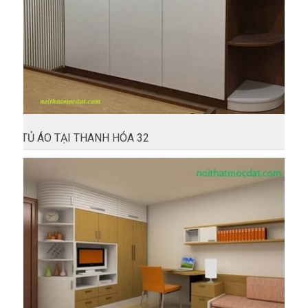
TỦ ÁO TẠI THANH HÓA 32