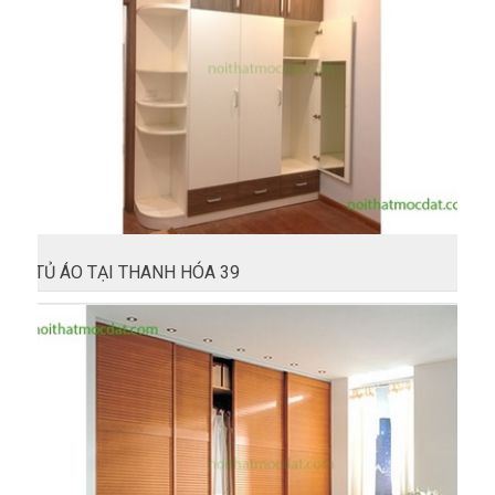
TỦ ÁO TẠI THANH HÓA 39