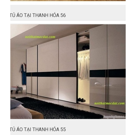
TỦ ÁO TẠI THANH HÓA 56
TỦ ÁO TẠI THANH HÓA 55