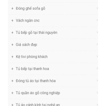
Đóng ghế sofa gỗ
Vách ngăn cnc
Tủ bếp gỗ tại thái nguyên
Giá sách đẹp
Kệ tivi phòng khách
Tủ bếp tại thanh hoa
Đóng tủ áo tại thanh hóa
Tủ quần áo gỗ công nghiệp
Tủ áo cánh kính tại nghệ an