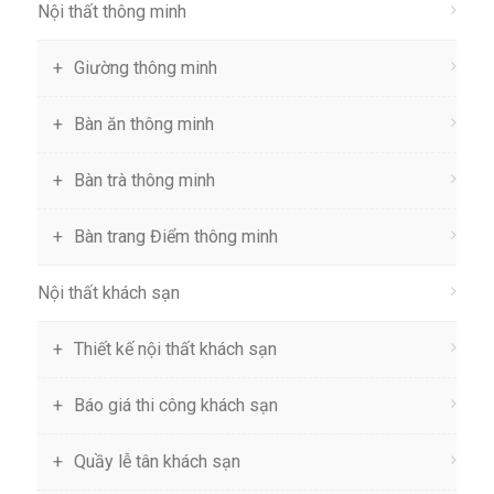
Nội thất thông minh
Giường thông minh
Bàn ăn thông minh
Bàn trà thông minh
Bàn trang Điểm thông minh
Nội thất khách sạn
Thiết kế nội thất khách sạn
Báo giá thi công khách sạn
Quầy lễ tân khách sạn