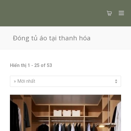
Đóng tủ áo tại thanh hóa
Hiển thị 1 - 25 of 53
» Mới nhất