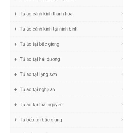
Tủ áo cánh kính thanh hóa
Tủ áo cánh kinh tại ninh binh
Tủ áo tại bắc giang
Tủ áo tại hải dương
Tủ áo tại lạng sơn
Tủ áo tại nghệ an
Tủ áo tại thái nguyên
Tủ bếp tại bắc giang