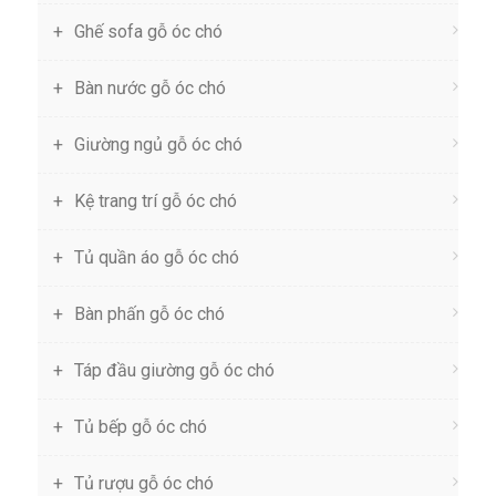
Ghế sofa gỗ óc chó
Bàn nước gỗ óc chó
Giường ngủ gỗ óc chó
Kệ trang trí gỗ óc chó
Tủ quần áo gỗ óc chó
Bàn phấn gỗ óc chó
Táp đầu giường gỗ óc chó
Tủ bếp gỗ óc chó
Tủ rượu gỗ óc chó