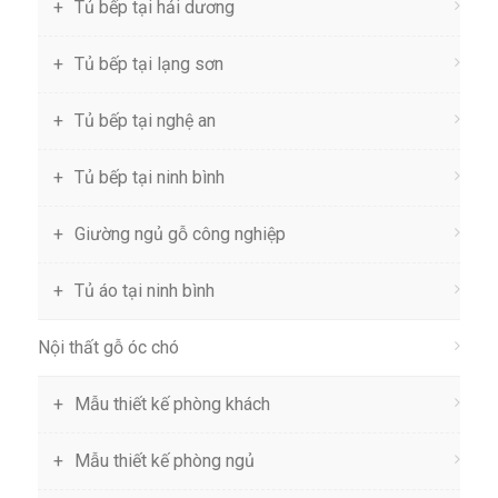
Tủ bếp tại hải dương
Tủ bếp tại lạng sơn
Tủ bếp tại nghệ an
Tủ bếp tại ninh bình
Giường ngủ gỗ công nghiệp
Tủ áo tại ninh bình
Nội thất gỗ óc chó
Mẫu thiết kế phòng khách
Mẫu thiết kế phòng ngủ