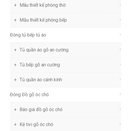
Mãu thiết kế phòng thờ
Mẫu thiết kế phòng bếp
Đóng tủ bếp tủ áo
Tủ quần áo gỗ an cường
Tủ bếp gỗ an cường
Tủ quần áo cánh kính
Đóng Đồ gỗ óc chó
Báo giá đồ gỗ óc chó
Kệ tivi gỗ óc chó