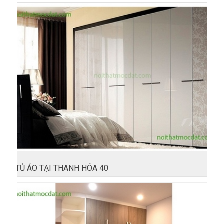
TỦ ÁO TẠI THANH HÓA 40