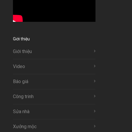
Giới thiệu
Giới thiệu
Video
Báo giá
Công trinh
Sửa nhà
Xưởng mộc