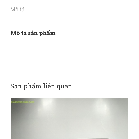
Mô tả
Mô tả sản phẩm
Sản phẩm liên quan