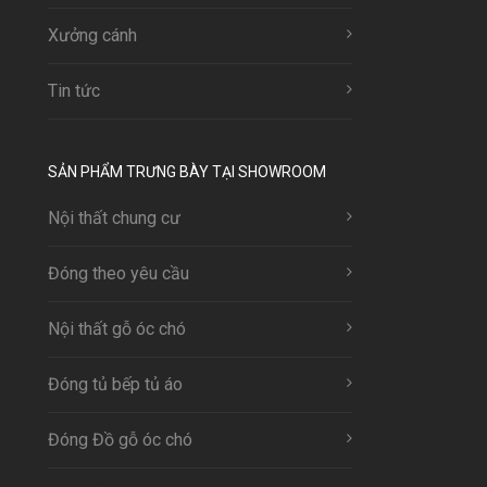
Xưởng cánh
Tin tức
SẢN PHẨM TRƯNG BÀY TẠI SHOWROOM
Nội thất chung cư
Đóng theo yêu cầu
Nội thất gỗ óc chó
Đóng tủ bếp tủ áo
Đóng Đồ gỗ óc chó