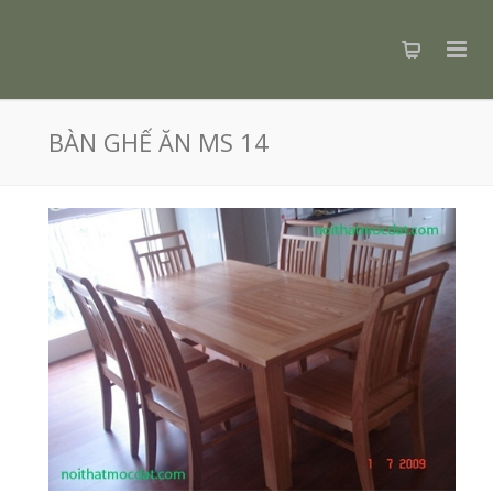
BÀN GHẾ ĂN MS 14