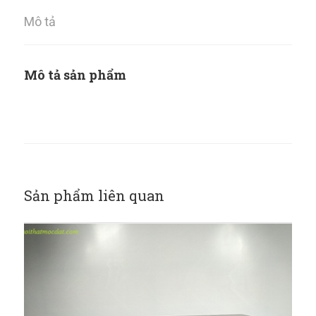
Mô tả
Mô tả sản phẩm
Sản phẩm liên quan