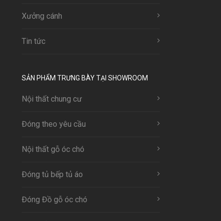
Xưởng cánh
Tin tức
SẢN PHẨM TRƯNG BÀY TẠI SHOWROOM
Nội thất chung cư
Đóng theo yêu cầu
Nội thất gỗ óc chó
Đóng tủ bếp tủ áo
Đóng Đồ gỗ óc chó