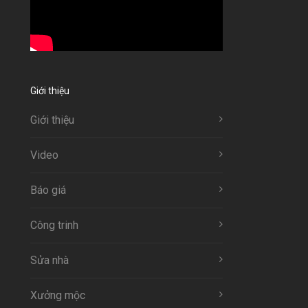
Giới thiệu
Giới thiệu
Video
Báo giá
Công trinh
Sửa nhà
Xưởng mộc