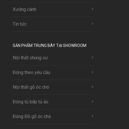
Xưởng cánh
Tin tức
SẢN PHẨM TRƯNG BÀY TẠI SHOWROOM
Nội thất chung cư
Đóng theo yêu cầu
Nội thất gỗ óc chó
Đóng tủ bếp tủ áo
Đóng Đồ gỗ óc chó