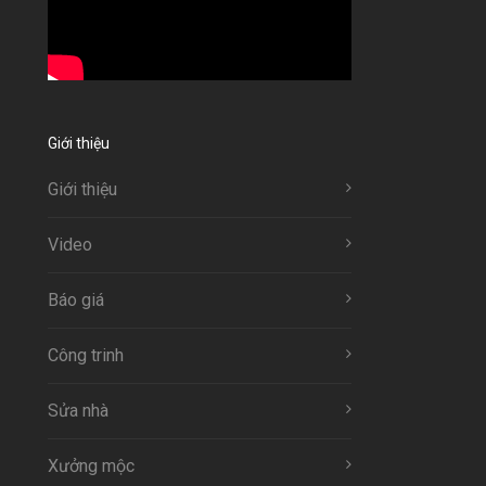
Giới thiệu
Giới thiệu
Video
Báo giá
Công trinh
Sửa nhà
Xưởng mộc