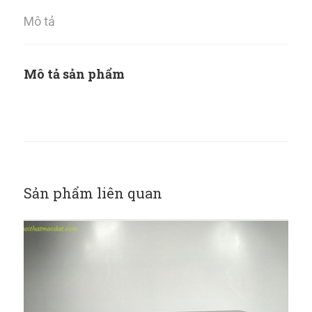
Mô tả
Mô tả sản phẩm
Sản phẩm liên quan