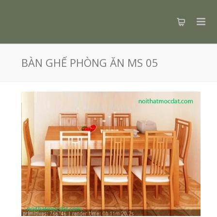
BÀN GHẾ PHÒNG ĂN MS 05