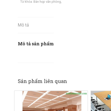
Từ khóa:
Bàn họp văn phòng
,
Mô tả
Mô tả sản phẩm
Sản phẩm liên quan