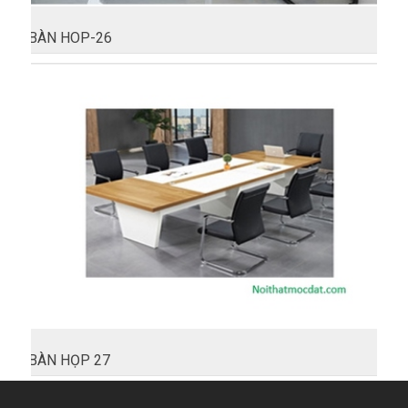
BÀN HOP-26
BÀN HỌP 27