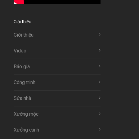
Giới thiệu
Giới thiệu
Video
Báo giá
Công trinh
Sửa nhà
Xưởng mộc
Xưởng cánh