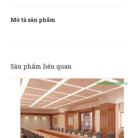
Mô tả sản phẩm
Sản phẩm liên quan