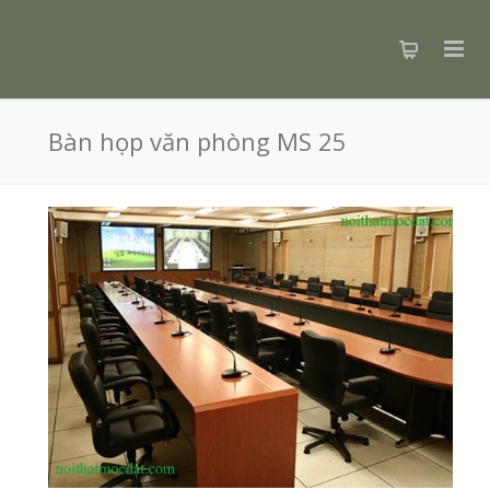
Bàn họp văn phòng MS 25