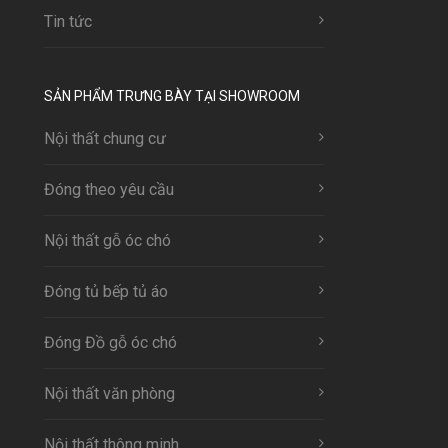
Tin tức
SẢN PHẨM TRƯNG BÀY TẠI SHOWROOM
Nội thất chung cư
Đóng theo yêu cầu
Nội thất gỗ óc chó
Đóng tủ bếp tủ áo
Đóng Đồ gỗ óc chó
Nội thất văn phòng
Nội thất thông minh