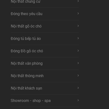
Nội thất chung cư
Đóng theo yêu cầu
Nội thất gỗ óc chó
Đóng tủ bếp tủ áo
Đóng Đồ gỗ óc chó
Nội thất văn phòng
Nội thất thông minh
Nội thất khách sạn
Showroom - shop - spa