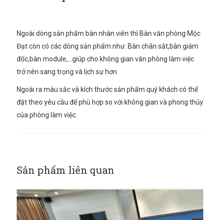
Ngoài dòng sản phẩm bàn nhân viên thì Bàn văn phòng Mộc
Đạt
còn có các dòng sản phẩm như: Bàn chân sắt,bàn giám
đốc,bàn module,…giúp cho không gian văn phòng làm việc
trở nên sang trọng và lịch sự hơn.
Ngoài ra màu sắc và kích thước sản phẩm quý khách có thể
đặt theo yêu cầu để phù hợp so với không gian và phong thủy
của phòng làm việc.
Sản phẩm liên quan