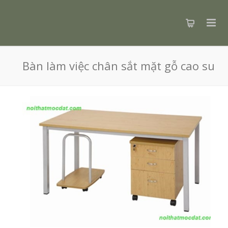
Bàn làm việc chân sắt mặt gỗ cao su