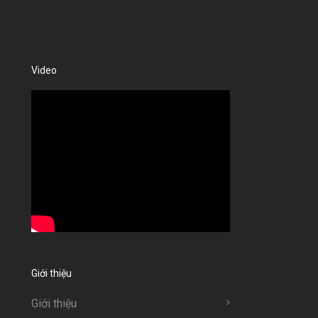
Video
Giới thiệu
Giới thiệu