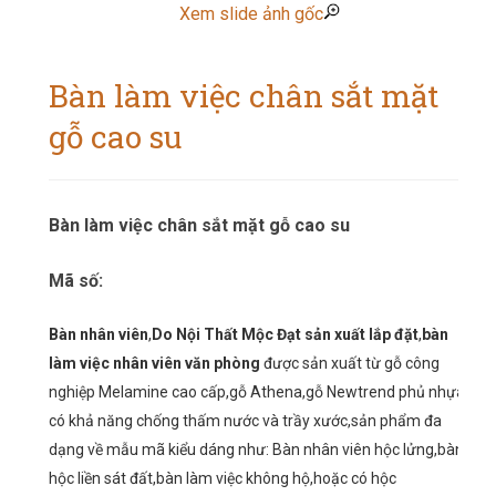
Xem slide ảnh gốc
Bàn làm việc chân sắt mặt
gỗ cao su
Bàn làm việc chân sắt mặt gỗ cao su
Mã số:
Bàn nhân viên
,
Do Nội Thất Mộc Đạt sản xuất lắp đặt
,
bàn
làm việc nhân viên văn phòng
được sản xuất từ gỗ công
nghiệp Melamine cao cấp,gỗ Athena,gỗ Newtrend phủ nhựa
có khả năng chống thấm nước và trầy xước,sản phẩm đa
dạng về mẫu mã kiểu dáng như: Bàn nhân viên hộc lửng,bàn
hộc liền sát đất,bàn làm việc không hộ,hoặc có hộc