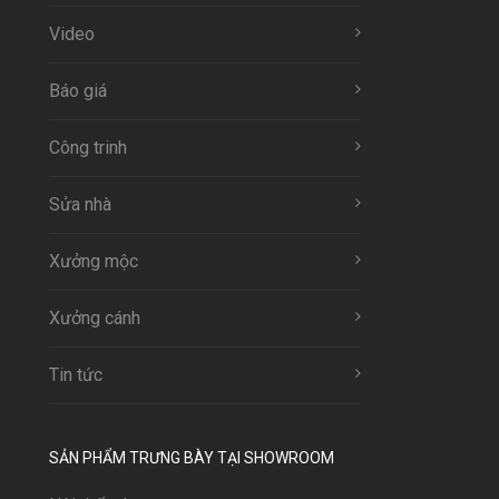
Video
Báo giá
Công trinh
Sửa nhà
Xưởng mộc
Xưởng cánh
Tin tức
SẢN PHẨM TRƯNG BÀY TẠI SHOWROOM