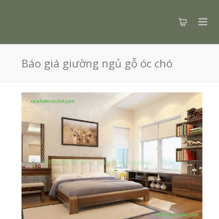
Báo giá giường ngủ gỗ óc chó