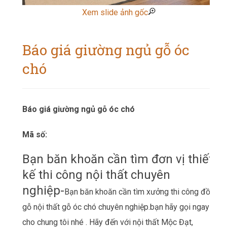
Xem slide ảnh gốc
Báo giá giường ngủ gỗ óc
chó
Báo giá giường ngủ gỗ óc chó
Mã số:
Bạn băn khoăn cần tìm đơn vị thiết
kế thi công nội thất chuyên
nghiệp-
Bạn băn khoăn cần tìm xưởng thi công đồ
gỗ nội thất gỗ óc chó chuyên nghiệp.bạn hãy gọi ngay
cho chung tôi nhé . Hãy đến với nội thất Mộc Đạt,