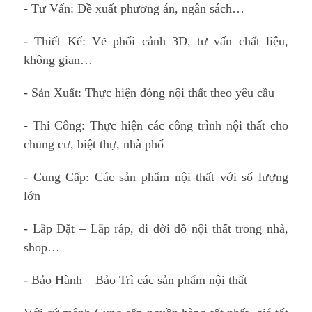
- Tư Vấn: Đề xuất phương án, ngân sách…
- Thiết Kế: Vẽ phối cảnh 3D, tư vấn chất liệu,
không gian…
- Sản Xuất: Thực hiện đóng nội thất theo yêu cầu
- Thi Công: Thực hiện các công trình nội thất cho
chung cư, biệt thự, nhà phố
- Cung Cấp: Các sản phẩm nội thất với số lượng
lớn
- Lắp Đặt – Lắp ráp, di dời đồ nội thất trong nhà,
shop…
- Bảo Hành – Bảo Trì các sản phẩm nội thất