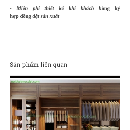
- Miễn phí thiết kế khi khách h
àng ký
hợp đồng
đặt sản xuất
Sản phẩm liên quan