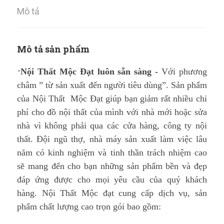
Mô tả
Mô tả sản phẩm
Nội Thất Mộc Đạt luôn sẵn sàng -
Với phương
“
châm ” từ sản xuất đến người tiêu dùng”. Sản phẩm
của Nội Thất Mộc Đạt giúp bạn giảm rất nhiều chi
phí cho đồ nội thất của mình với nhà mới hoặc sửa
nhà vì không phải qua các cửa hàng, công ty nội
thất. Đội ngũ thợ, nhà máy sản xuất làm việc lâu
năm có kinh nghiệm và tinh thần trách nhiệm cao
sẽ mang đến cho bạn những sản phẩm bền và đẹp
đáp ứng được cho mọi yêu cầu của quý khách
hàng. Nội Thất Mộc đạt cung cấp dịch vụ, sản
phẩm chất lượng cao trọn gói bao gồm: