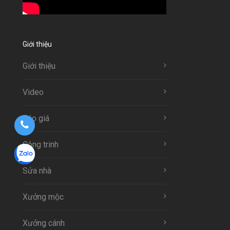
Giới thiệu
Giới thiệu
Video
Báo giá
Công trinh
Sửa nhà
Xưởng mộc
Xưởng cánh