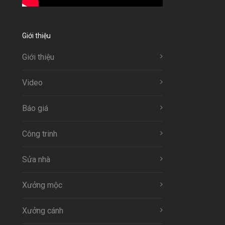
Giới thiệu
Giới thiệu
Video
Báo giá
Công trinh
Sửa nhà
Xưởng mộc
Xưởng cánh