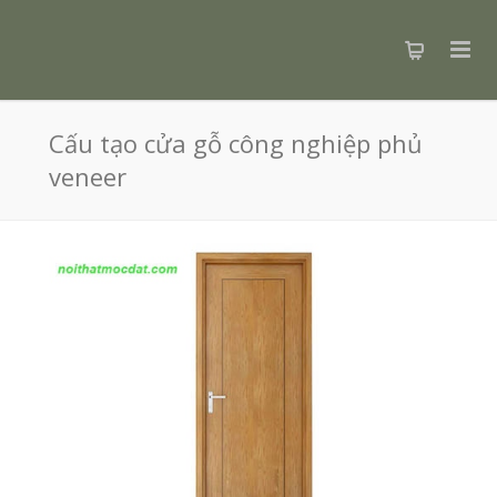
Cấu tạo cửa gỗ công nghiệp phủ
veneer