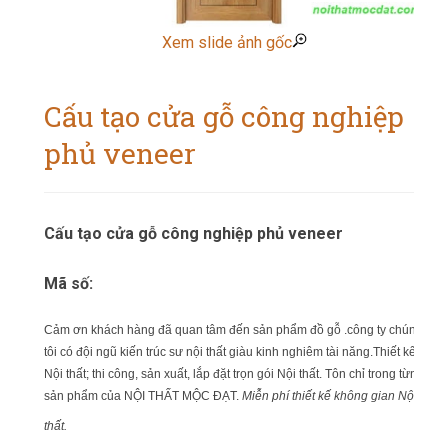
Xem slide ảnh gốc
Cấu tạo cửa gỗ công nghiệp
phủ veneer
Cấu tạo cửa gỗ công nghiệp phủ veneer
Mã số:
Cảm ơn khách hàng đã quan tâm đến sản phẩm đồ gỗ .công ty chúng
tôi có đội ngũ kiến trúc sư nội thất giàu kinh nghiêm tài năng.Thiết kế
Nội thất; thi công, sản xuất, lắp đặt trọn gói Nội thất. Tôn chỉ trong từng
sản phẩm của NỘI THẤT MỘC ĐẠT.
Miễn phí thiết kế không gian Nội
thất.