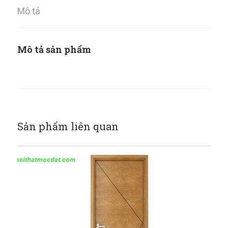
Mô tả
Mô tả sản phẩm
Sản phẩm liên quan