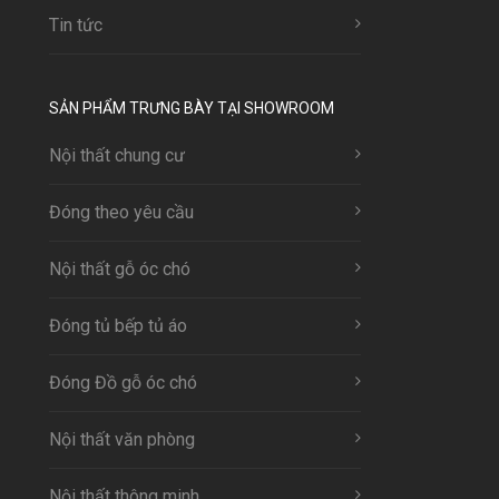
Tin tức
SẢN PHẨM TRƯNG BÀY TẠI SHOWROOM
Nội thất chung cư
Đóng theo yêu cầu
Nội thất gỗ óc chó
Đóng tủ bếp tủ áo
Đóng Đồ gỗ óc chó
Nội thất văn phòng
Nội thất thông minh