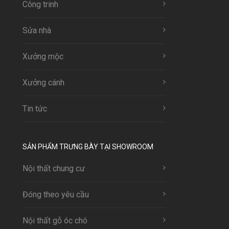
Công trinh
Sửa nhà
Xưởng mộc
Xưởng cánh
Tin tức
SẢN PHẨM TRƯNG BÀY TẠI SHOWROOM
Nội thất chung cư
Đóng theo yêu cầu
Nội thất gỗ óc chó