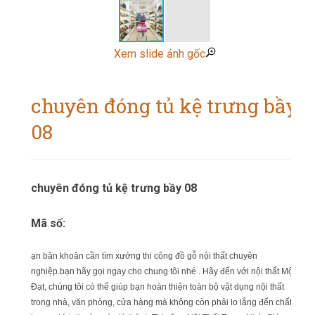
Xem slide ảnh gốc
chuyên đóng tủ kệ trưng bầy
08
chuyên đóng tủ kệ trưng bầy 08
Mã số:
ạn băn khoăn cần tìm xưởng thi công đồ gỗ nội thất chuyên
nghiệp.bạn hãy gọi ngay cho chung tôi nhé . Hãy đến với nội thất Mộc
Đạt, chúng tôi có thể giúp bạn hoàn thiện toàn bộ vật dụng nội thất
trong nhà, văn phòng, cửa hàng mà không còn phải lo lắng đến chất