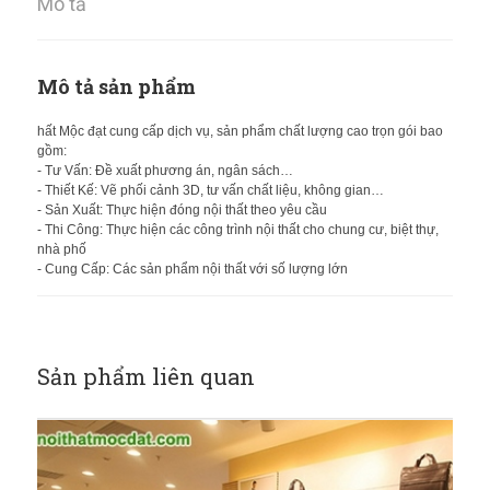
Mô tả
Mô tả sản phẩm
hất Mộc đạt cung cấp dịch vụ, sản phẩm chất lượng cao trọn gói bao
gồm:
- Tư Vấn: Đề xuất phương án, ngân sách…
- Thiết Kế: Vẽ phối cảnh 3D, tư vấn chất liệu, không gian…
- Sản Xuất: Thực hiện đóng nội thất theo yêu cầu
- Thi Công: Thực hiện các công trình nội thất cho chung cư, biệt thự,
nhà phố
- Cung Cấp: Các sản phẩm nội thất với số lượng lớn
Sản phẩm liên quan