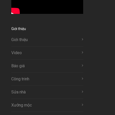
Giới thiệu
Giới thiệu
Video
Báo giá
Công trinh
Sửa nhà
Xưởng mộc