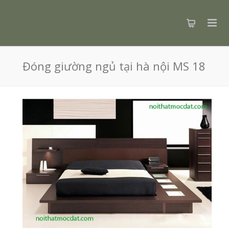
Đóng giường ngủ tại hà nội MS 18