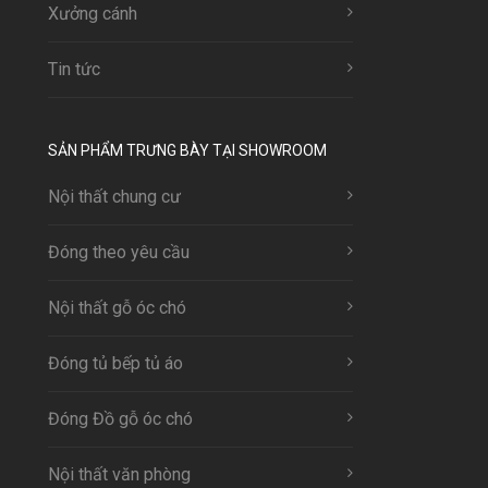
Xưởng cánh
Tin tức
SẢN PHẨM TRƯNG BÀY TẠI SHOWROOM
Nội thất chung cư
Đóng theo yêu cầu
Nội thất gỗ óc chó
Đóng tủ bếp tủ áo
Đóng Đồ gỗ óc chó
Nội thất văn phòng