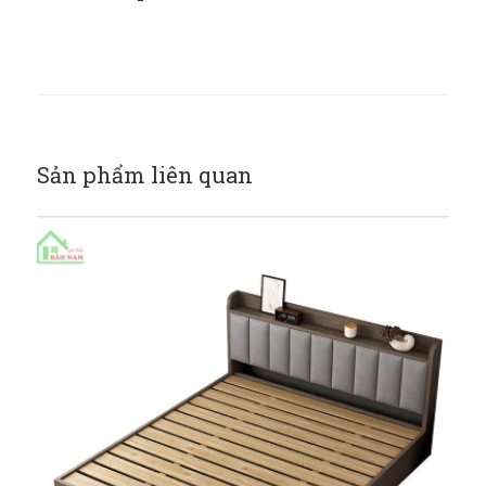
Sản phẩm liên quan