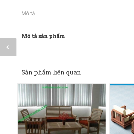
Mô tả
Mô tả sản phẩm
Sản phẩm liên quan