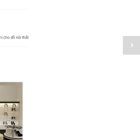
í cho đồ nội thất