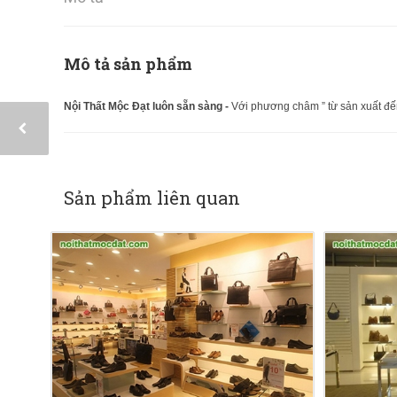
Mô tả sản phẩm
Nội Thất Mộc Đạt luôn sẵn sàng -
Với phương châm ” từ sản xuất đến
Sản phẩm liên quan