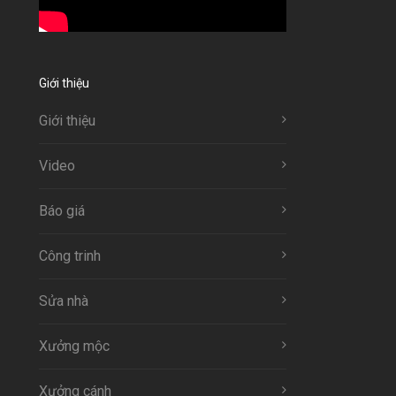
Giới thiệu
Giới thiệu
Video
Báo giá
Công trinh
Sửa nhà
Xưởng mộc
Xưởng cánh