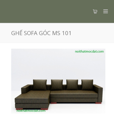
GHẾ SOFA GÓC MS 101