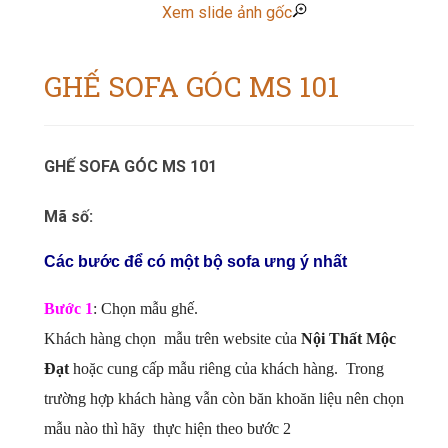
Xem slide ảnh gốc
GHẾ SOFA GÓC MS 101
GHẾ SOFA GÓC MS 101
Mã số:
Các bước để có một bộ sofa ưng ý nhất
Bước 1
: Chọn mẫu ghế.
Khách hàng chọn mẫu trên website của
Nội Thất Mộc
Đạt
hoặc cung cấp mẫu riêng của khách hàng. Trong
trường hợp khách hàng vẫn còn băn khoăn liệu nên chọn
mẫu nào thì hãy thực hiện theo bước 2