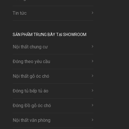
Tin tức
SẢN PHẨM TRƯNG BÀY TẠI SHOWROOM
Nội thất chung cư
Đóng theo yêu cầu
Nội thất gỗ óc chó
Đóng tủ bếp tủ áo
Đóng Đồ gỗ óc chó
Nội thất văn phòng