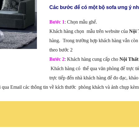
Các bước để có một bộ sofa ưng ý nh
Bước 1
: Chọn mẫu ghế.
Khách hàng chọn mẫu trên website của
Nội 
hàng. Trong trường hợp khách hàng vẫn còn 
theo bước 2
Bước 2
: Khách hàng cung cấp cho
Nội Thất
Khách hàng có thể qua văn phòng để trực ti
trực tiếp đến nhà khách hàng để đo đạc, khảo 
i qua Email các thông tin về kích thước phòng khách và ảnh chụp kèm