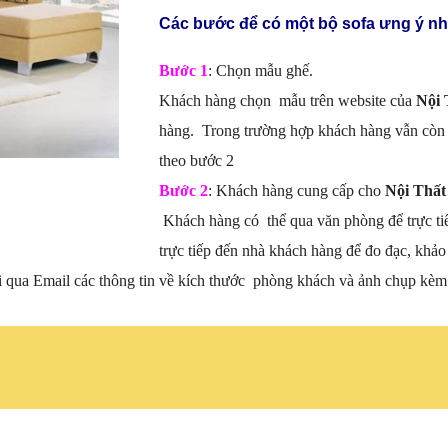
Các bước để có một bộ sofa ưng ý nh
Bước 1
: Chọn mẫu ghế.
Khách hàng chọn mẫu trên website của
Nội 
hàng. Trong trường hợp khách hàng vẫn còn 
theo bước 2
Bước 2
: Khách hàng cung cấp cho
Nội Thất
Khách hàng có thể qua văn phòng để trực ti
trực tiếp đến nhà khách hàng để đo đạc, khảo 
i qua Email các thông tin về kích thước phòng khách và ảnh chụp kèm