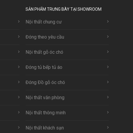
SẢN PHẨM TRƯNG BÀY TẠI SHOWROOM
Nội thất chung cư
Đóng theo yêu cầu
Nội thất gỗ óc chó
Đóng tủ bếp tủ áo
Đóng Đồ gỗ óc chó
Nội thất văn phòng
Nội thất thông minh
Nội thất khách sạn