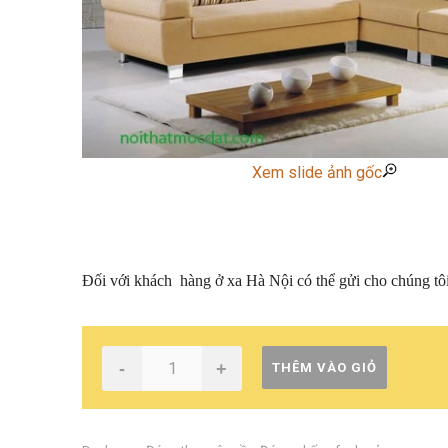
Xem slide ảnh gốc
Đối với khách hàng ở xa Hà Nội có thể gửi cho chúng tô
-
+
THÊM VÀO GIỎ