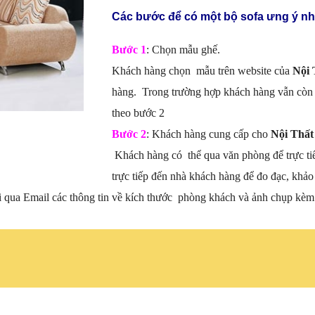
Các bước để có một bộ sofa ưng ý nh
Bước 1
: Chọn mẫu ghế.
Khách hàng chọn mẫu trên website của
Nội 
hàng. Trong trường hợp khách hàng vẫn còn 
theo bước 2
Bước 2
: Khách hàng cung cấp cho
Nội Thất
Khách hàng có thể qua văn phòng để trực ti
trực tiếp đến nhà khách hàng để đo đạc, khảo 
i qua Email các thông tin về kích thước phòng khách và ảnh chụp kèm