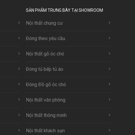
SẢN PHẨM TRƯNG BÀY TẠI SHOWROOM
Nội thất chung cư
Đóng theo yêu cầu
Nội thất gỗ óc chó
Đóng tủ bếp tủ áo
Đóng Đồ gỗ óc chó
Nội thất văn phòng
Nội thất thông minh
Nội thất khách sạn