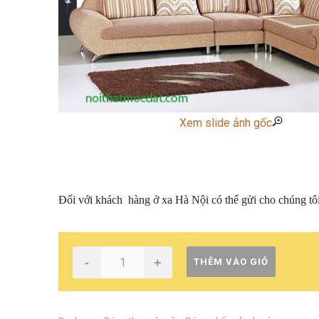
Xem slide ảnh gốc
Đối với khách hàng ở xa Hà Nội có thể gửi cho chúng tô
-
+
THÊM VÀO GIỎ