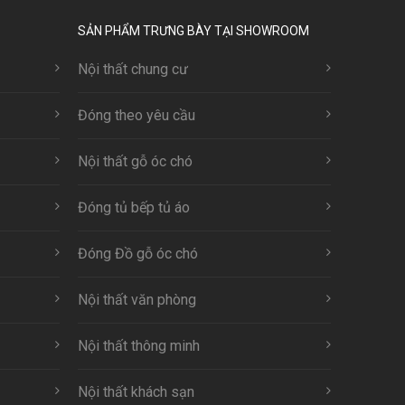
SẢN PHẨM TRƯNG BÀY TẠI SHOWROOM
Nội thất chung cư
Đóng theo yêu cầu
Nội thất gỗ óc chó
Đóng tủ bếp tủ áo
Đóng Đồ gỗ óc chó
Nội thất văn phòng
Nội thất thông minh
Nội thất khách sạn