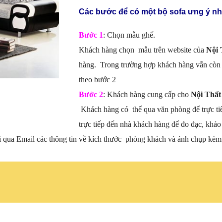
Các bước để có một bộ sofa ưng ý nh
Bước 1
: Chọn mẫu ghế.
Khách hàng chọn mẫu trên website của
Nội 
hàng. Trong trường hợp khách hàng vẫn còn 
theo bước 2
Bước 2
: Khách hàng cung cấp cho
Nội Thất
Khách hàng có thể qua văn phòng để trực ti
trực tiếp đến nhà khách hàng để đo đạc, khảo 
i qua Email các thông tin về kích thước phòng khách và ảnh chụp kèm