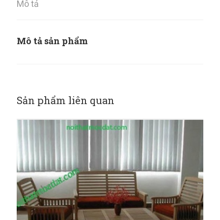
Mô tả
Mô tả sản phẩm
Sản phẩm liên quan