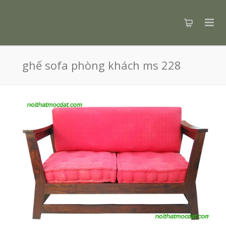
ghế sofa phòng khách ms 228