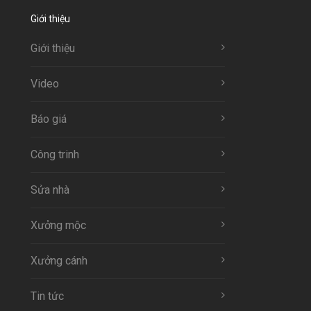
Giới thiệu
Giới thiệu
Video
Báo giá
Công trinh
Sửa nhà
Xưởng mộc
Xưởng cánh
Tin tức