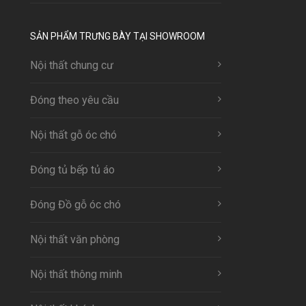
SẢN PHẨM TRƯNG BÀY TẠI SHOWROOM
Nội thất chung cư
Đóng theo yêu cầu
Nội thất gỗ óc chó
Đóng tủ bếp tủ áo
Đóng Đồ gỗ óc chó
Nội thất văn phòng
Nội thất thông minh