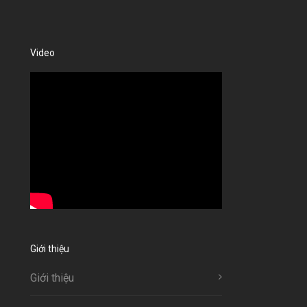
Video
Giới thiệu
Giới thiệu