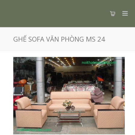
GHẾ SOFA VĂN PHÒNG MS 24