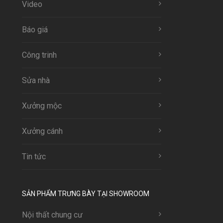
Video
Báo giá
Công trinh
Sửa nhà
Xưởng mộc
Xưởng cánh
Tin tức
SẢN PHẨM TRƯNG BÀY TẠI SHOWROOM
Nội thất chung cư