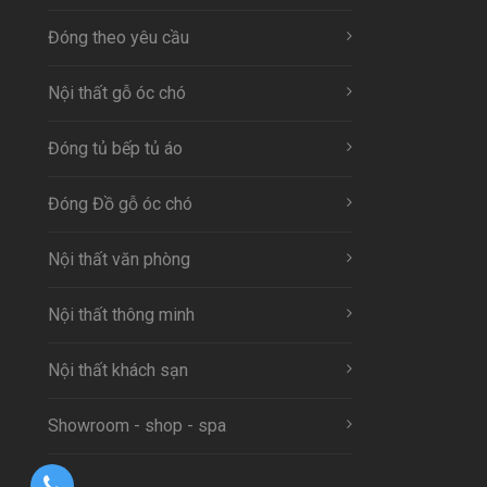
Đóng theo yêu cầu
Nội thất gỗ óc chó
Đóng tủ bếp tủ áo
Đóng Đồ gỗ óc chó
Nội thất văn phòng
Nội thất thông minh
Nội thất khách sạn
Showroom - shop - spa