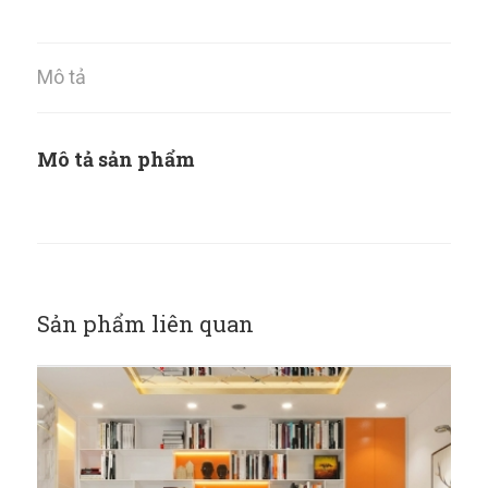
Mô tả
Mô tả sản phẩm
Sản phẩm liên quan