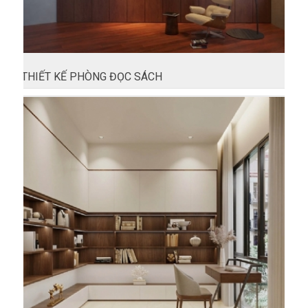
THIẾT KẾ PHÒNG ĐỌC SÁCH