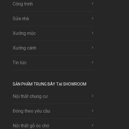
Công trinh
Sửa nhà
Xưởng mộc
Xưởng cánh
Tin tức
SẢN PHẨM TRƯNG BÀY TẠI SHOWROOM
Nội thất chung cư
Đóng theo yêu cầu
Nội thất gỗ óc chó