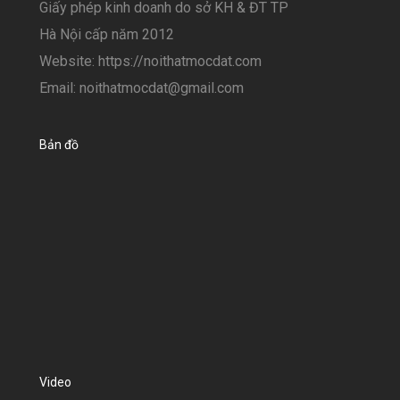
Giấy phép kinh doanh do sở KH & ĐT TP
Hà Nội cấp năm 2012
Website: https://noithatmocdat.com
Email: noithatmocdat@gmail.com
Bản đồ
Video