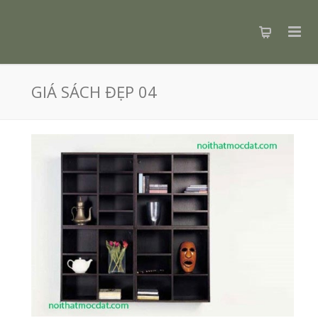
GIÁ SÁCH ĐẸP 04