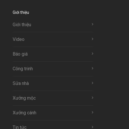
Giới thiệu
Giới thiệu
Video
Báo giá
Công trinh
Sửa nhà
Xưởng mộc
Xưởng cánh
Tin tức