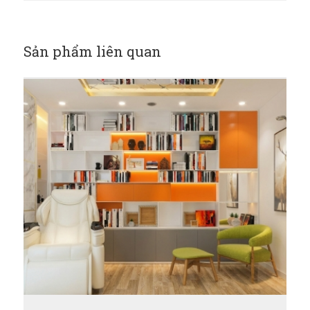
Sản phẩm liên quan