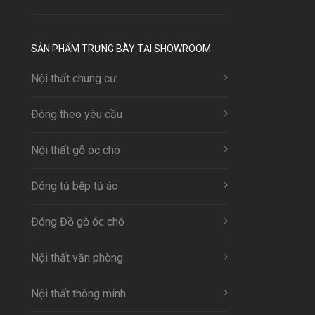
SẢN PHẨM TRƯNG BÀY TẠI SHOWROOM
Nội thất chung cư
Đóng theo yêu cầu
Nội thất gỗ óc chó
Đóng tủ bếp tủ áo
Đóng Đồ gỗ óc chó
Nội thất văn phòng
Nội thất thông minh