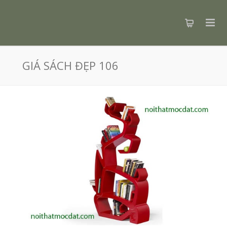
GIÁ SÁCH ĐẸP 106