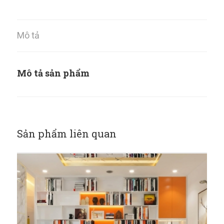
Mô tả
Mô tả sản phẩm
Sản phẩm liên quan