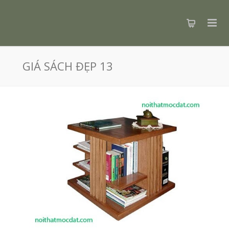
GIÁ SÁCH ĐẸP 13