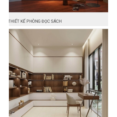
THIẾT KẾ PHÒNG ĐỌC SÁCH