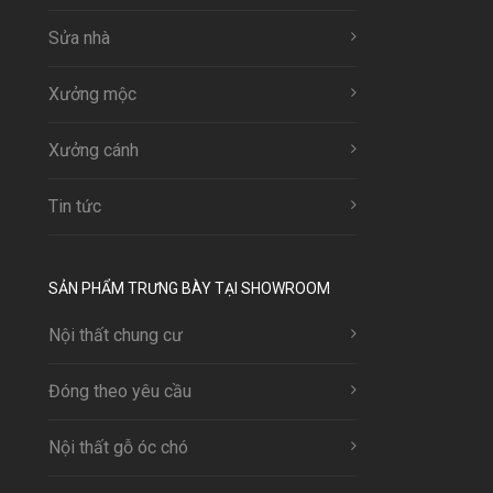
Sửa nhà
Xưởng mộc
Xưởng cánh
Tin tức
SẢN PHẨM TRƯNG BÀY TẠI SHOWROOM
Nội thất chung cư
Đóng theo yêu cầu
Nội thất gỗ óc chó