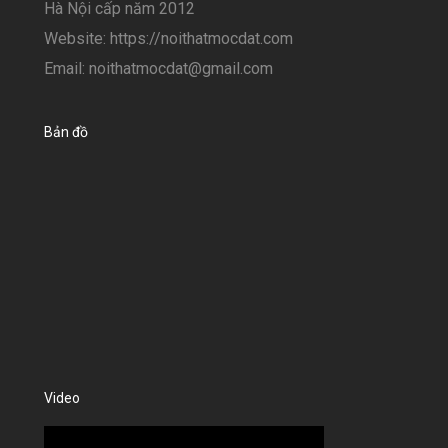
Hà Nội cấp năm 2012
Website: https://noithatmocdat.com
Email: noithatmocdat@gmail.com
Bản đồ
Video