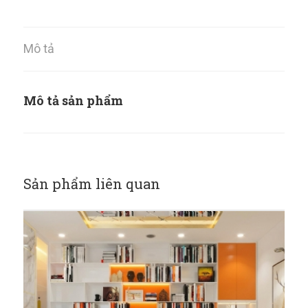
Mô tả
Mô tả sản phẩm
Sản phẩm liên quan