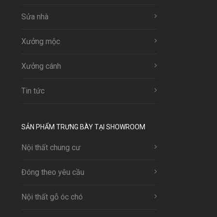
Sửa nhà
Xưởng mộc
Xưởng cánh
Tin tức
SẢN PHẨM TRƯNG BÀY TẠI SHOWROOM
Nội thất chung cư
Đóng theo yêu cầu
Nội thất gỗ óc chó