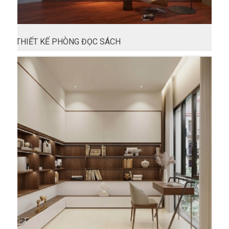
THIẾT KẾ PHÒNG ĐỌC SÁCH