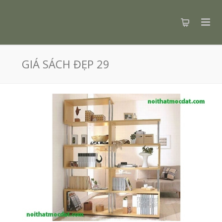
GIÁ SÁCH ĐẸP 29