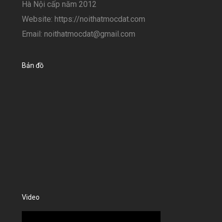
Hà Nội cấp năm 2012
Website: https://noithatmocdat.com
Email: noithatmocdat@gmail.com
Bản đồ
Video