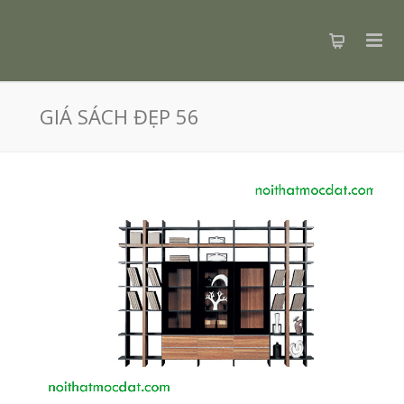
GIÁ SÁCH ĐẸP 56