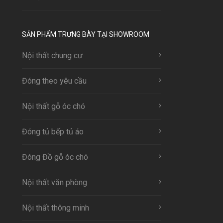
SẢN PHẨM TRƯNG BÀY TẠI SHOWROOM
Nội thất chung cư
Đóng theo yêu cầu
Nội thất gỗ óc chó
Đóng tủ bếp tủ áo
Đóng Đồ gỗ óc chó
Nội thất văn phòng
Nội thất thông minh