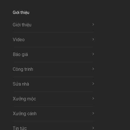
Giới thiệu
Giới thiệu
Video
Báo giá
Công trinh
Sửa nhà
Xưởng mộc
Xưởng cánh
Tin tức