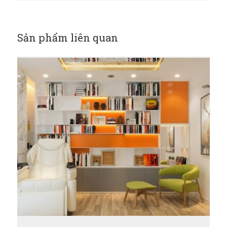
Sản phẩm liên quan