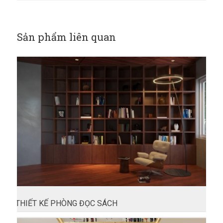
Sản phẩm liên quan
THIẾT KẾ PHÒNG ĐỌC SÁCH