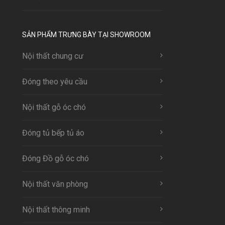
SẢN PHẨM TRƯNG BÀY TẠI SHOWROOM
Nội thất chung cư
Đóng theo yêu cầu
Nội thất gỗ óc chó
Đóng tủ bếp tủ áo
Đóng Đồ gỗ óc chó
Nội thất văn phòng
Nội thất thông minh