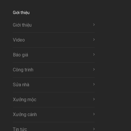
Giới thiệu
Giới thiệu
Video
Báo giá
Công trinh
Sửa nhà
Xưởng mộc
Xưởng cánh
Tin tức