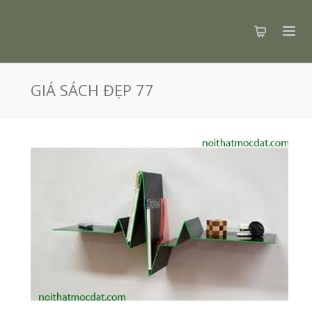
GIÁ SÁCH ĐẸP 77