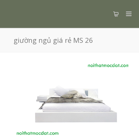
giường ngủ giá rẻ MS 26