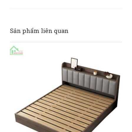
Sản phẩm liên quan