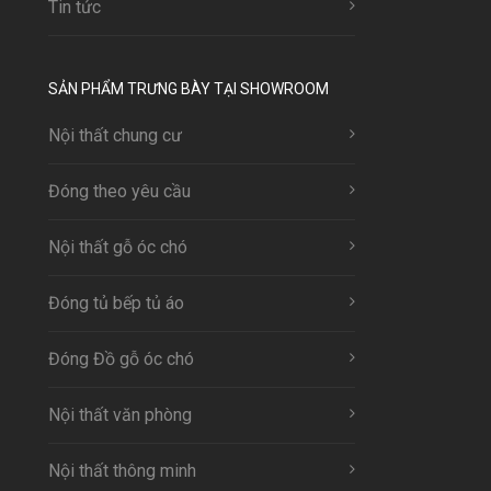
Tin tức
SẢN PHẨM TRƯNG BÀY TẠI SHOWROOM
Nội thất chung cư
Đóng theo yêu cầu
Nội thất gỗ óc chó
Đóng tủ bếp tủ áo
Đóng Đồ gỗ óc chó
Nội thất văn phòng
Nội thất thông minh