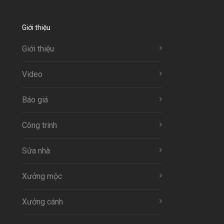
Giới thiệu
Giới thiệu
Video
Báo giá
Công trinh
Sửa nhà
Xưởng mộc
Xưởng cánh