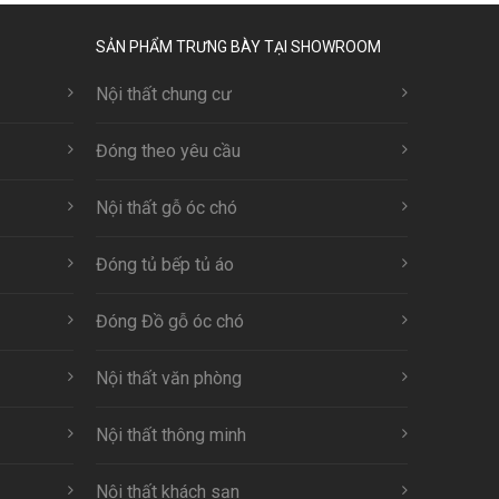
SẢN PHẨM TRƯNG BÀY TẠI SHOWROOM
Nội thất chung cư
Đóng theo yêu cầu
Nội thất gỗ óc chó
Đóng tủ bếp tủ áo
Đóng Đồ gỗ óc chó
Nội thất văn phòng
Nội thất thông minh
Nội thất khách sạn