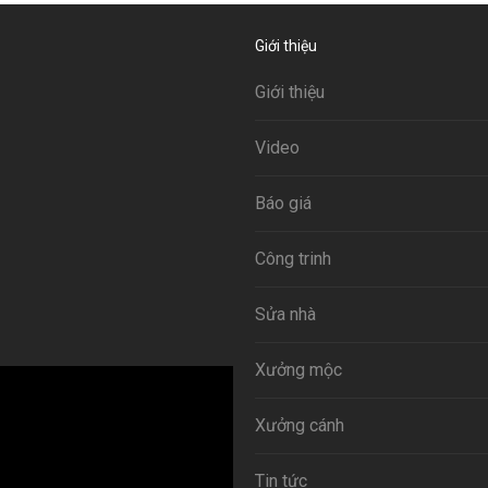
Giới thiệu
Giới thiệu
Video
Báo giá
Công trinh
Sửa nhà
Xưởng mộc
Xưởng cánh
Tin tức