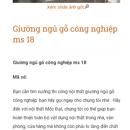
Xem slide ảnh gốc
Giường ngủ gỗ công nghiệp
ms 18
Giường ngủ gỗ công nghiệp ms 18
Mã số:
Bạn cần tìm xưởng thi công nội thất
giường ngủ gỗ
công nghiệp
.bạn hãy gọi ngay cho chung tôi nhé . Hãy
đến với nội thất Mộc Đạt, chúng tôi có thể giúp bạn
hoàn thiện toàn bộ vật dụng nội thất trong nhà, văn
phòng, cửa hàng mà không còn phải lo lắng đến chất