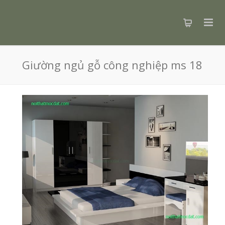
Giường ngủ gỗ công nghiệp ms 18