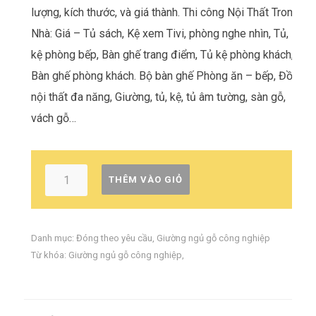
lượng, kích thước, và giá thành. Thi công Nội Thất Trong
Nhà: Giá – Tủ sách, Kệ xem Tivi, phòng nghe nhìn, Tủ,
kệ phòng bếp, Bàn ghế trang điểm, Tủ kệ phòng khách,
Bàn ghế phòng khách. Bộ bàn ghế Phòng ăn – bếp, Đồ
nội thất đa năng, Giường, tủ, kệ, tủ âm tường, sàn gỗ,
vách gỗ…
THÊM VÀO GIỎ
Danh mục:
Đóng theo yêu cầu
,
Giường ngủ gỗ công nghiệp
Từ khóa:
Giường ngủ gỗ công nghiệp
,