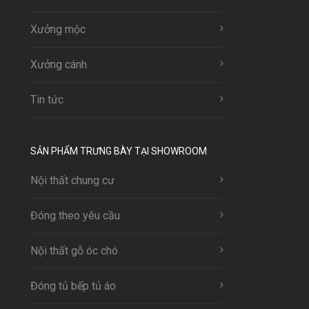
Xưởng mộc
Xưởng cánh
Tin tức
SẢN PHẨM TRƯNG BÀY TẠI SHOWROOM
Nội thất chung cư
Đóng theo yêu cầu
Nội thất gỗ óc chó
Đóng tủ bếp tủ áo