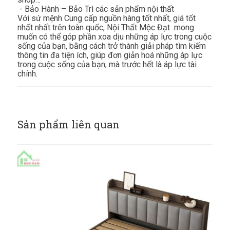
- Bảo Hành – Bảo Trì các sản phẩm nội thất
Với sứ mệnh Cung cấp nguồn hàng tốt nhất, giá tốt
nhất nhất trên toàn quốc, Nội Thất Mộc Đạt mong
muốn có thể góp phần xoa dịu những áp lực trong cuộc
sống của bạn, bằng cách trở thành giải pháp tìm kiếm
thông tin đa tiện ích, giúp đơn giản hoá những áp lực
trong cuộc sống của bạn, mà trước hết là áp lực tài
chính.
Sản phẩm liên quan