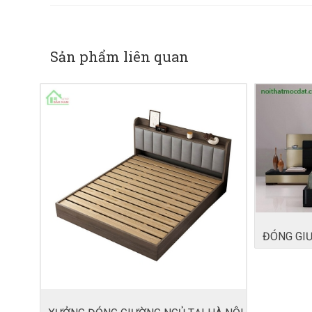
Sản phẩm liên quan
ĐÓNG GIƯ