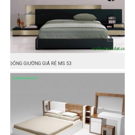
ĐÓNG GIƯỜNG GIÁ RẺ MS 53