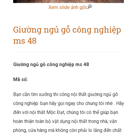
Xem slide ảnh gốc
Giường ngủ gỗ công nghiệp
ms 48
Giường ngủ gỗ công nghiệp ms 48
Mã số:
Bạn cần tìm xưởng thi công nội thất
giường ngủ gỗ
công nghiệp
.bạn hãy gọi ngay cho chung tôi nhé . Hãy
đến với nội thất Mộc Đạt, chúng tôi có thể giúp bạn
hoàn thiện toàn bộ vật dụng nội thất trong nhà, văn
phòng, cửa hàng mà không còn phải lo lắng đến chất