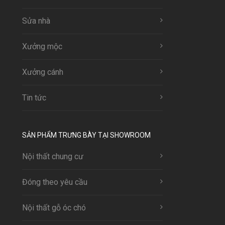
Sửa nhà
Xưởng mộc
Xưởng cánh
Tin tức
SẢN PHẨM TRƯNG BÀY TẠI SHOWROOM
Nội thất chung cư
Đóng theo yêu cầu
Nội thất gỗ óc chó