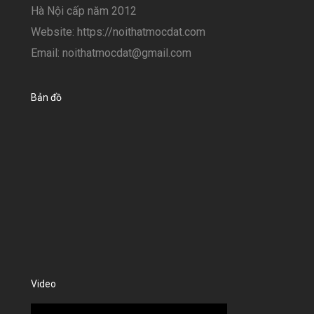
Hà Nội cấp năm 2012
Website: https://noithatmocdat.com
Email: noithatmocdat@gmail.com
Bản đồ
Video