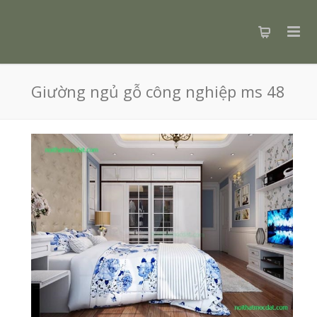
Giường ngủ gỗ công nghiệp ms 48