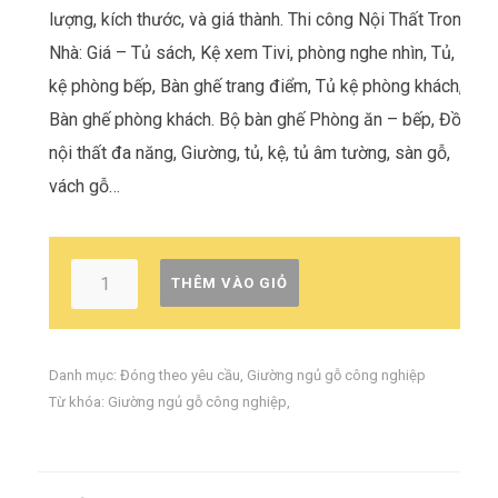
lượng, kích thước, và giá thành. Thi công Nội Thất Trong
Nhà: Giá – Tủ sách, Kệ xem Tivi, phòng nghe nhìn, Tủ,
kệ phòng bếp, Bàn ghế trang điểm, Tủ kệ phòng khách,
Bàn ghế phòng khách. Bộ bàn ghế Phòng ăn – bếp, Đồ
nội thất đa năng, Giường, tủ, kệ, tủ âm tường, sàn gỗ,
vách gỗ…
THÊM VÀO GIỎ
Danh mục:
Đóng theo yêu cầu
,
Giường ngủ gỗ công nghiệp
Từ khóa:
Giường ngủ gỗ công nghiệp
,