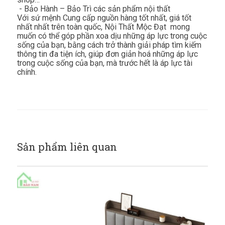
- Bảo Hành – Bảo Trì các sản phẩm nội thất
Với sứ mệnh Cung cấp nguồn hàng tốt nhất, giá tốt
nhất nhất trên toàn quốc, Nội Thất Mộc Đạt mong
muốn có thể góp phần xoa dịu những áp lực trong cuộc
sống của bạn, bằng cách trở thành giải pháp tìm kiếm
thông tin đa tiện ích, giúp đơn giản hoá những áp lực
trong cuộc sống của bạn, mà trước hết là áp lực tài
chính.
Sản phẩm liên quan