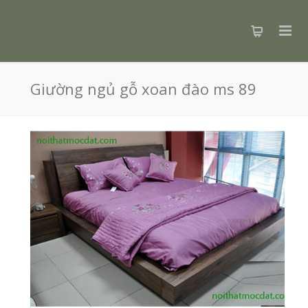
Giường ngủ gỗ xoan đào ms 89