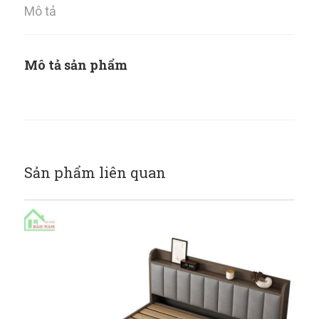
Mô tả
Mô tả sản phẩm
Sản phẩm liên quan