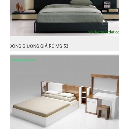
ĐÓNG GIƯỜNG GIÁ RẺ MS 53