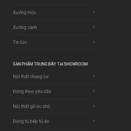
Xưởng mộc
Xưởng cánh
Tin tức
SẢN PHẨM TRƯNG BÀY TẠI SHOWROOM
Nội thất chung cư
Đóng theo yêu cầu
Nội thất gỗ óc chó
Đóng tủ bếp tủ áo