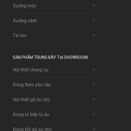
Xưởng mộc
Xưởng cánh
Tin tức
SẢN PHẨM TRƯNG BÀY TẠI SHOWROOM
Nội thất chung cư
Đóng theo yêu cầu
Nội thất gỗ óc chó
Đóng tủ bếp tủ áo
Đóng Đồ gỗ óc chó