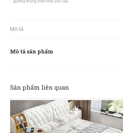
giường thông minh theo yêu cầu
,
Mô tả
Mô tả sản phẩm
Sản phẩm liên quan