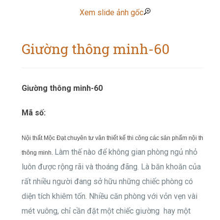
Xem slide ảnh gốc
Giường thông minh-60
Giường thông minh-60
Mã số:
Nội thất Mộc Đạt chuyên tư vân thiết kế thi công các sản phẩm nội thất
Làm thế nào để không gian phòng ngủ nhỏ
thông minh.
luôn được rộng rãi và thoáng đãng. Là băn khoăn của
rất nhiều người đang sở hữu những chiếc phòng có
diện tích khiêm tốn. Nhiều căn phòng với vỏn vẹn vài
mét vuông, chỉ cần đặt một chiếc giường hay một