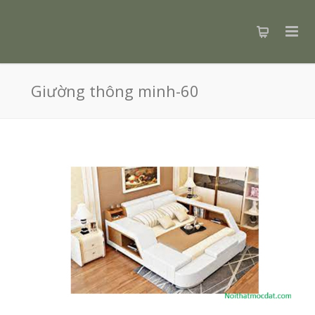
Giường thông minh-60