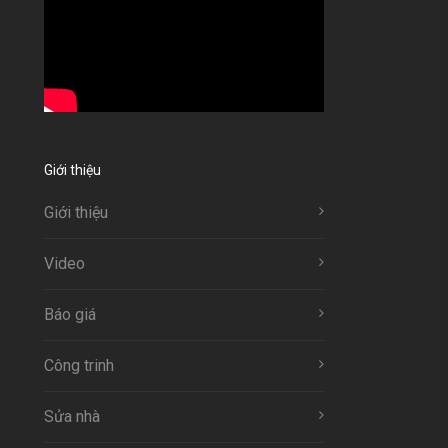
Giới thiệu
Giới thiệu
Video
Báo giá
Công trinh
Sửa nhà