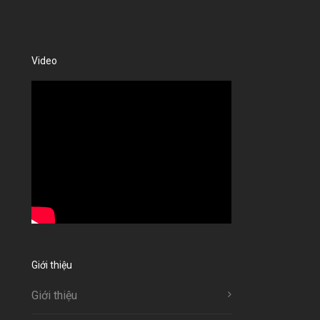
Video
Giới thiệu
Giới thiệu