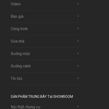
Video
Báo giá
Công trinh
Sửa nhà
Xưởng mộc
Xưởng cánh
Tin tức
SẢN PHẨM TRƯNG BÀY TẠI SHOWROOM
Nội thất chung cư