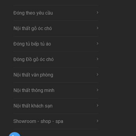
Đóng theo yêu cầu
Nội thất gỗ óc chó
Đóng tủ bếp tủ áo
Đóng Đồ gỗ óc chó
Nội thất văn phòng
Nội thất thông minh
Nội thất khách sạn
Showroom - shop - spa