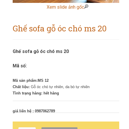
Xem slide ảnh gốc
Ghế sofa gỗ óc chó ms 20
Ghế sofa gỗ óc chó ms 20
Mã số:
Mã sản phẩm:MS 12
Chất liệu:
Gỗ óc chó tự nhiên, da bò tự nhiên
Tình trạng hàng: hết hàng
giá liên hệ : 0987062789