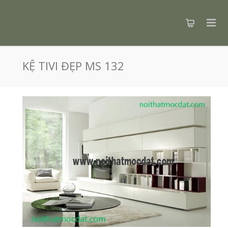
KỆ TIVI ĐẸP MS 132