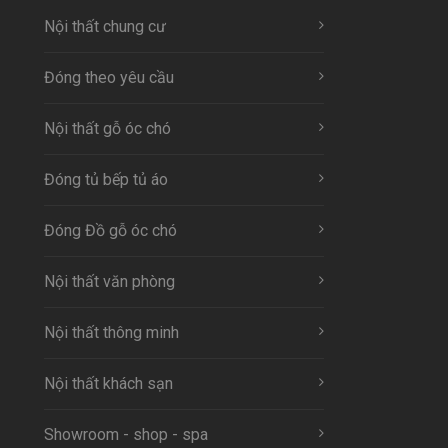
Nội thất chung cư
Đóng theo yêu cầu
Nội thất gỗ óc chó
Đóng tủ bếp tủ áo
Đóng Đồ gỗ óc chó
Nội thất văn phòng
Nội thất thông minh
Nội thất khách sạn
Showroom - shop - spa