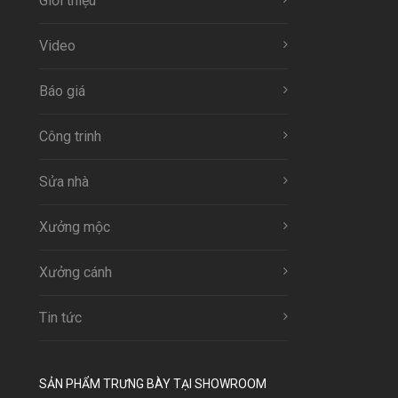
Giới thiệu
Video
Báo giá
Công trinh
Sửa nhà
Xưởng mộc
Xưởng cánh
Tin tức
SẢN PHẨM TRƯNG BÀY TẠI SHOWROOM