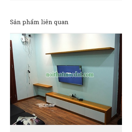
Sản phẩm liên quan