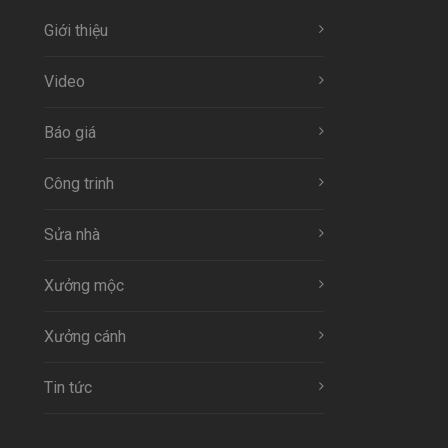
Giới thiệu
Video
Báo giá
Công trinh
Sửa nhà
Xưởng mộc
Xưởng cánh
Tin tức