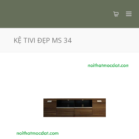
KỆ TIVI ĐẸP MS 34