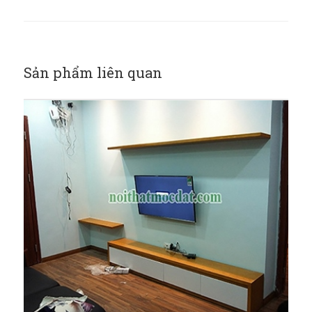
Sản phẩm liên quan