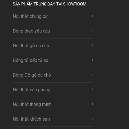
SẢN PHẨM TRƯNG BÀY TẠI SHOWROOM
Nội thất chung cư
Đóng theo yêu cầu
Nội thất gỗ óc chó
Đóng tủ bếp tủ áo
Đóng Đồ gỗ óc chó
Nội thất văn phòng
Nội thất thông minh
Nội thất khách sạn