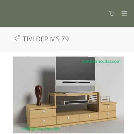
KỆ TIVI ĐẸP MS 79