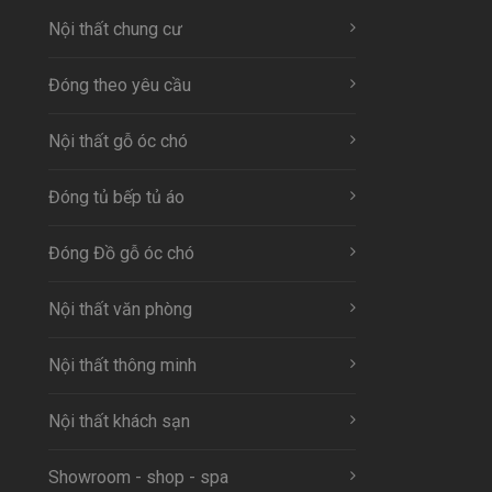
Nội thất chung cư
Đóng theo yêu cầu
Nội thất gỗ óc chó
Đóng tủ bếp tủ áo
Đóng Đồ gỗ óc chó
Nội thất văn phòng
Nội thất thông minh
Nội thất khách sạn
Showroom - shop - spa