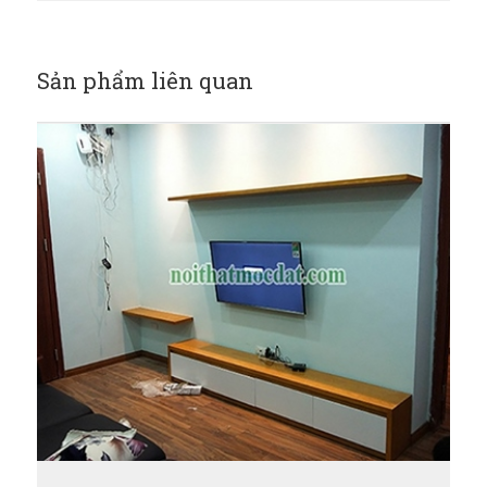
Sản phẩm liên quan