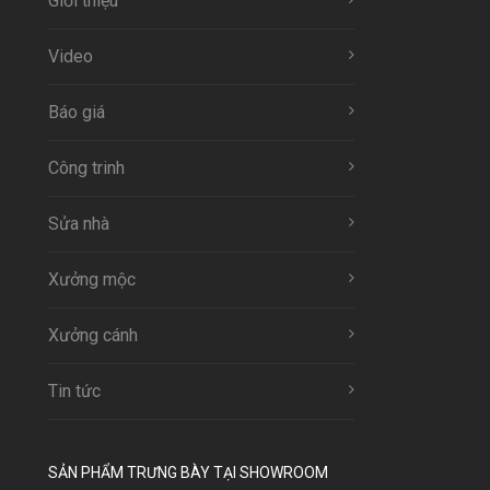
Giới thiệu
Video
Báo giá
Công trinh
Sửa nhà
Xưởng mộc
Xưởng cánh
Tin tức
SẢN PHẨM TRƯNG BÀY TẠI SHOWROOM