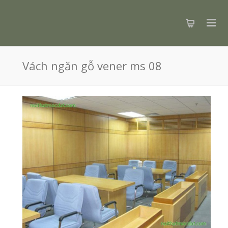
Vách ngăn gỗ vener ms 08