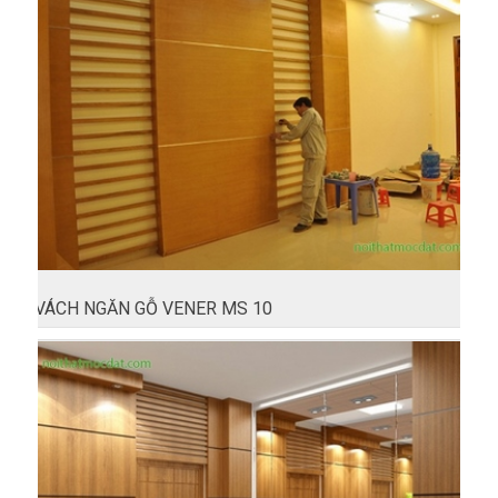
VÁCH NGĂN GỖ VENER MS 10