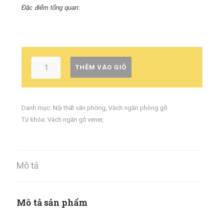
Đặc điểm tổng quan
:
THÊM VÀO GIỎ
Danh mục:
Nội thất văn phòng
,
Vách ngăn phòng gỗ
Từ khóa:
Vách ngăn gỗ vener
,
Mô tả
Mô tả sản phẩm