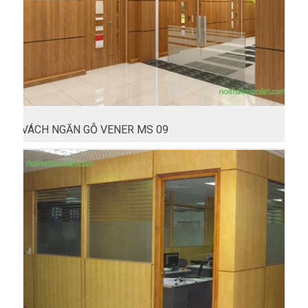
VÁCH NGĂN GỖ VENER MS 09