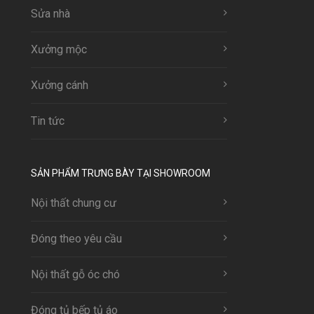
Sửa nhà
Xưởng mộc
Xưởng cánh
Tin tức
SẢN PHẨM TRƯNG BÀY TẠI SHOWROOM
Nội thất chung cư
Đóng theo yêu cầu
Nội thất gỗ óc chó
Đóng tủ bếp tủ áo